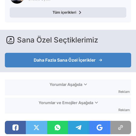
Tüm içerikleri
Sana Özel Seçtiklerimiz
Daha Fazla Sana Özel İçerikler
Yorumlar Aşağıda
Reklam
Yorumlar ve Emojiler Aşağıda
Reklam