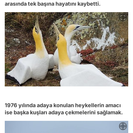
arasında tek başına hayatını kaybetti.
1976 yılında adaya konulan heykellerin amacı
ise başka kuşları adaya çekmelerini sağlamak.