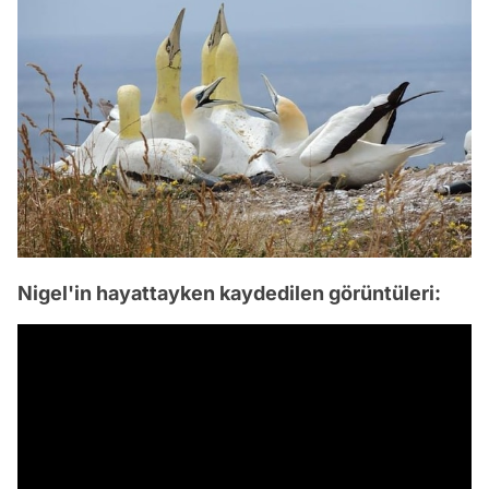
Nigel'in hayattayken kaydedilen görüntüleri: