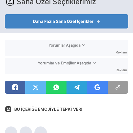
Sana Özel Seçtiklerimiz
Daha Fazla Sana Özel İçerikler
Yorumlar Aşağıda
Reklam
Yorumlar ve Emojiler Aşağıda
Reklam
BU İÇERİĞE EMOJİYLE TEPKİ VER!