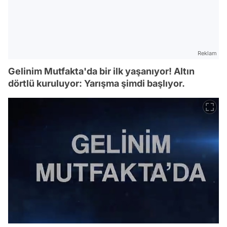
Reklam
Gelinim Mutfakta'da bir ilk yaşanıyor! Altın
dörtlü kuruluyor: Yarışma şimdi başlıyor.