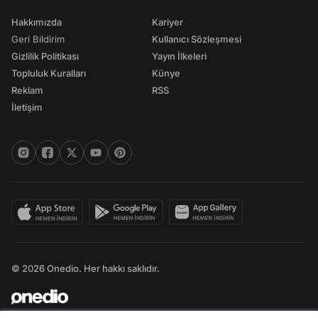
Hakkımızda
Kariyer
Geri Bildirim
Kullanıcı Sözleşmesi
Gizlilik Politikası
Yayın İlkeleri
Topluluk Kuralları
Künye
Reklam
RSS
İletişim
© 2026 Onedio. Her hakkı saklıdır.