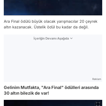
Ara Final ödülü büyük olacak yarışmacılar 20 çeyrek
altın kazanacak. Üstelik ödül bu kadar da değil.
İçeriğin Devamı Aşağıda
Reklam
Gelinim Mutfakta, "Ara Final" ödülleri arasında
30 altın bilezik de var!