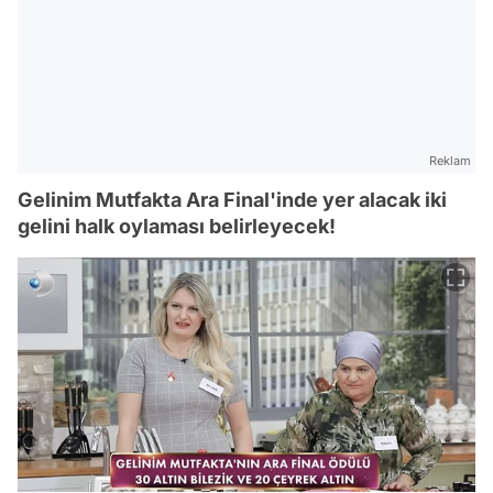
Reklam
Gelinim Mutfakta Ara Final'inde yer alacak iki
gelini halk oylaması belirleyecek!