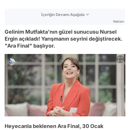
İçeriğin Devamı Aşağıda
Reklam
Gelinim Mutfakta'nın güzel sunucusu Nursel
Ergin açıkladı! Yarışmanın seyrini değiştirecek.
"Ara Final" başlıyor.
Heyecanla beklenen Ara Final, 30 Ocak