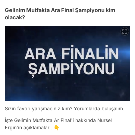
Gelinim Mutfakta Ara Final Şampiyonu kim
olacak?
Sizin favori yarışmacınız kim? Yorumlarda buluşalım.
İşte Gelimin Mutfakta Ar Final'i hakkında Nursel
Ergin'in açıklamaları. 👇