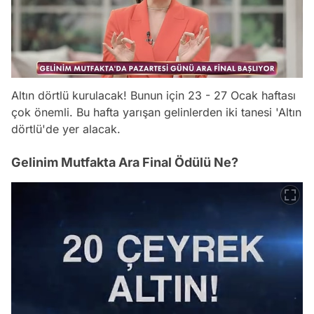
Altın dörtlü kurulacak! Bunun için 23 - 27 Ocak haftası
çok önemli. Bu hafta yarışan gelinlerden iki tanesi 'Altın
dörtlü'de yer alacak.
Gelinim Mutfakta Ara Final Ödülü Ne?