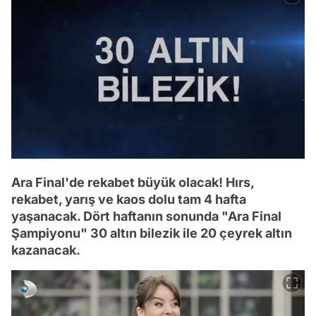
Ara Final'de rekabet büyük olacak! Hırs,
rekabet, yarış ve kaos dolu tam 4 hafta
yaşanacak. Dört haftanın sonunda "Ara Final
Şampiyonu" 30 altın bilezik ile 20 çeyrek altın
kazanacak.