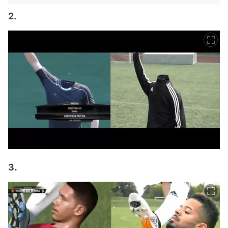
2.
3.