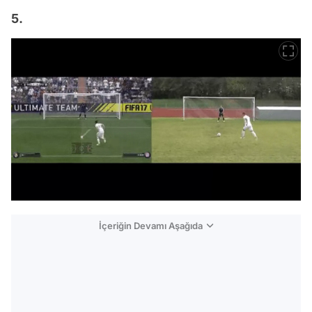
5.
İçeriğin Devamı Aşağıda