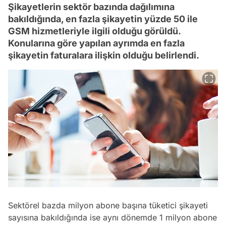
Şikayetlerin sektör bazında dağılımına
bakıldığında, en fazla şikayetin yüzde 50 ile
GSM hizmetleriyle ilgili olduğu görüldü.
Konularına göre yapılan ayrımda en fazla
şikayetin faturalara ilişkin olduğu belirlendi.
Sektörel bazda milyon abone başına tüketici şikayeti
sayısına bakıldığında ise aynı dönemde 1 milyon abone