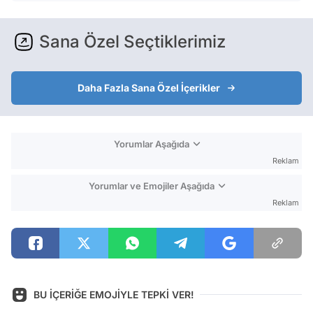
Sana Özel Seçtiklerimiz
Daha Fazla Sana Özel İçerikler
Yorumlar Aşağıda
Reklam
Yorumlar ve Emojiler Aşağıda
Reklam
BU İÇERİĞE EMOJİYLE TEPKİ VER!