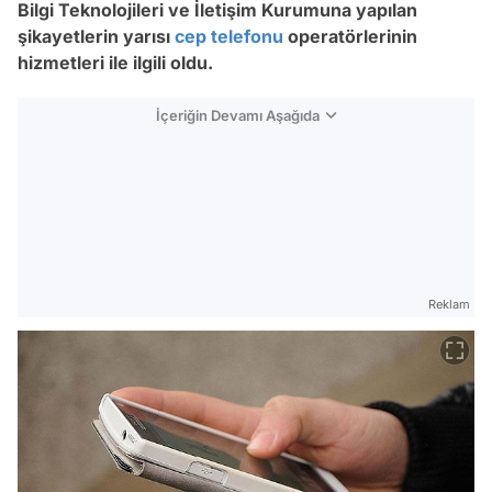
Bilgi Teknolojileri ve İletişim Kurumuna yapılan
şikayetlerin yarısı
cep telefonu
operatörlerinin
hizmetleri ile ilgili oldu.
İçeriğin Devamı Aşağıda
Reklam