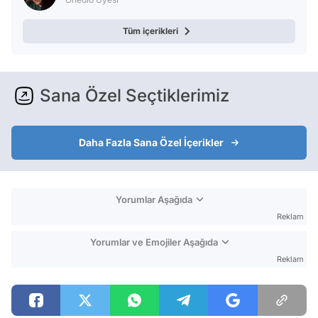
Tüm içerikleri
Sana Özel Seçtiklerimiz
Daha Fazla Sana Özel İçerikler
Yorumlar Aşağıda
Reklam
Yorumlar ve Emojiler Aşağıda
Reklam