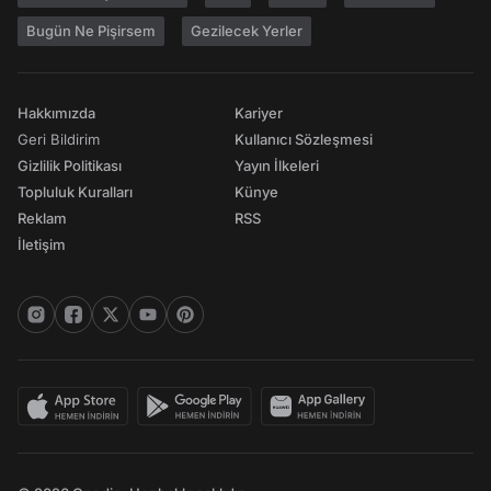
Bugün Ne Pişirsem
Gezilecek Yerler
Hakkımızda
Kariyer
Geri Bildirim
Kullanıcı Sözleşmesi
Gizlilik Politikası
Yayın İlkeleri
Topluluk Kuralları
Künye
Reklam
RSS
İletişim