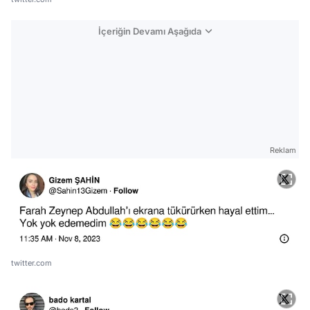
İçeriğin Devamı Aşağıda
Reklam
twitter.com