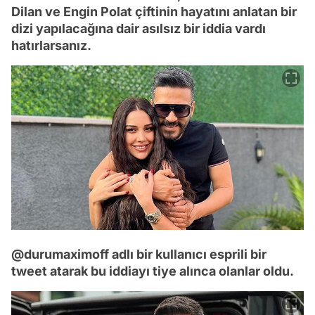
Dilan ve Engin Polat çiftinin hayatını anlatan bir
dizi yapılacağına dair asılsız bir iddia vardı
hatırlarsanız.
@durumaximoff adlı bir kullanıcı esprili bir
tweet atarak bu iddiayı tiye alınca olanlar oldu.