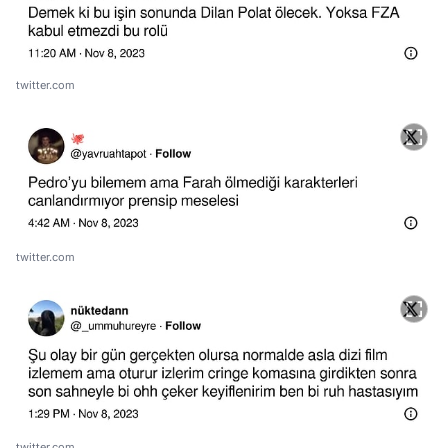
twitter.com
twitter.com
twitter.com