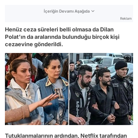
İçeriğin Devamı Aşağıda
Reklam
Henüz ceza süreleri belli olmasa da Dilan
Polat’ın da aralarında bulunduğu birçok kişi
cezaevine gönderildi.
Tutuklanmalarının ardından, Netflix tarafından