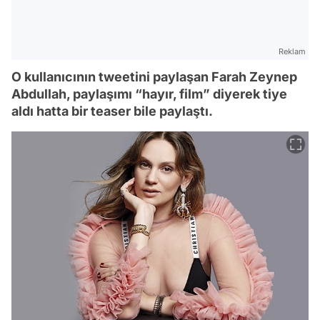
Reklam
O kullanıcının tweetini paylaşan Farah Zeynep
Abdullah, paylaşımı “hayır, film” diyerek tiye
aldı hatta bir teaser bile paylaştı.