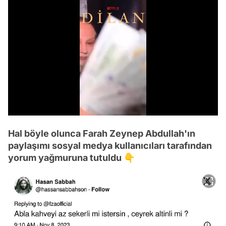
/
Hal böyle olunca Farah Zeynep Abdullah'ın
paylaşımı sosyal medya kullanıcıları tarafından
yorum yağmuruna tutuldu 👇