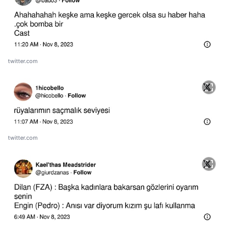
twitter.com
twitter.com