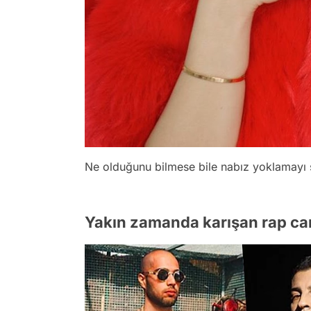
Ne olduğunu bilmese bile nabız yoklamayı 
Yakın zamanda karışan rap cami