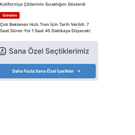
Kaliforniya Çöllerinin Sıcaklığını Gösterdi
Gündem
Çok Beklenen Hızlı Tren İçin Tarih Verildi: 7
Saat Süren Yol 1 Saat 45 Dakikaya Düşecek!
Sana Özel Seçtiklerimiz
Daha Fazla Sana Özel İçerikler