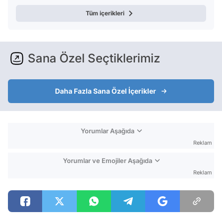
Tüm içerikleri
Sana Özel Seçtiklerimiz
Daha Fazla Sana Özel İçerikler
Yorumlar Aşağıda
Reklam
Yorumlar ve Emojiler Aşağıda
Reklam