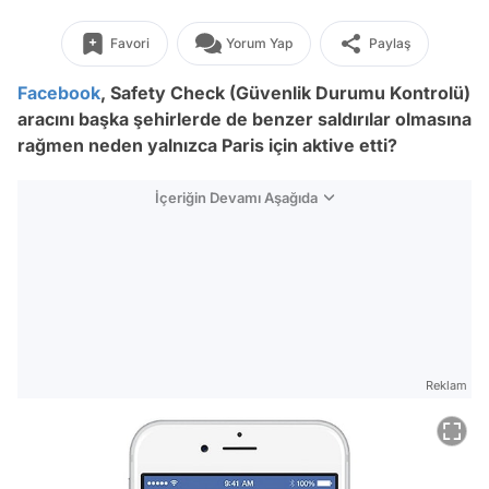
Favori
Yorum Yap
Paylaş
Facebook
, Safety Check (Güvenlik Durumu Kontrolü)
aracını başka şehirlerde de benzer saldırılar olmasına
rağmen neden yalnızca Paris için aktive etti?
İçeriğin Devamı Aşağıda
Reklam