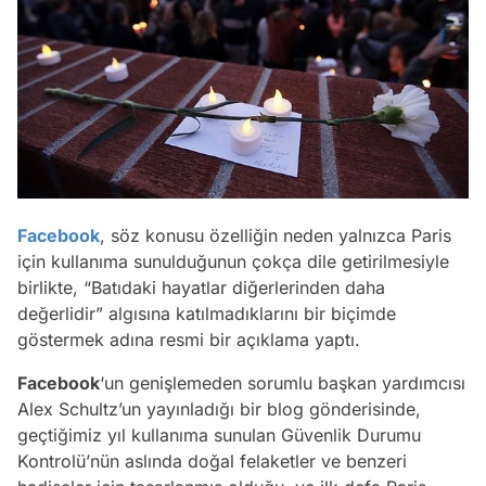
Facebook
, söz konusu özelliğin neden yalnızca Paris
için kullanıma sunulduğunun çokça dile getirilmesiyle
birlikte, “Batıdaki hayatlar diğerlerinden daha
değerlidir” algısına katılmadıklarını bir biçimde
göstermek adına resmi bir açıklama yaptı.
Facebook
‘un genişlemeden sorumlu başkan yardımcısı
Alex Schultz’un yayınladığı bir blog gönderisinde,
geçtiğimiz yıl kullanıma sunulan Güvenlik Durumu
Kontrolü’nün aslında doğal felaketler ve benzeri