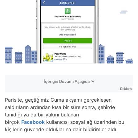
İçeriğin Devamı Aşağıda
Reklam
Paris’te, geçtiğimiz Cuma akşamı gerçekleşen
saldırıların ardından kısa bir süre sonra, şehirde
tanıdığı ya da bir yakını bulunan
birçok
Facebook
kullanıcısı sosyal ağ üzerinden bu
kişilerin güvende olduklarına dair bildirimler aldı.