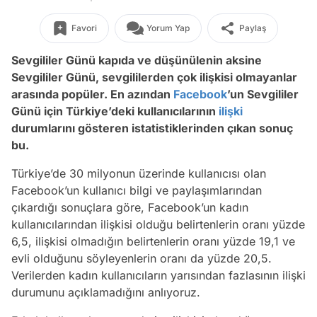
Favori
Yorum Yap
Paylaş
Sevgililer Günü kapıda ve düşünülenin aksine
Sevgililer Günü, sevgililerden çok ilişkisi olmayanlar
arasında popüler. En azından
Facebook
’un Sevgililer
Günü için Türkiye’deki kullanıcılarının
ilişki
durumlarını gösteren istatistiklerinden çıkan sonuç
bu.
Türkiye’de 30 milyonun üzerinde kullanıcısı olan
Facebook’un kullanıcı bilgi ve paylaşımlarından
çıkardığı sonuçlara göre, Facebook’un kadın
kullanıcılarından ilişkisi olduğu belirtenlerin oranı yüzde
6,5, ilişkisi olmadığın belirtenlerin oranı yüzde 19,1 ve
evli olduğunu söyleyenlerin oranı da yüzde 20,5.
Verilerden kadın kullanıcıların yarısından fazlasının ilişki
durumunu açıklamadığını anlıyoruz.