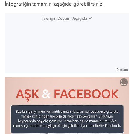
İnfografiğin tamamını aşağıda görebilirsiniz.
İçeriğin Devamı Aşağıda
Reklam