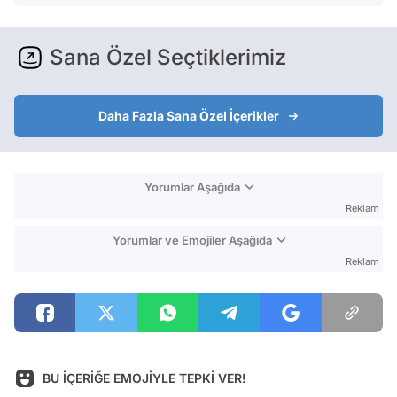
Sana Özel Seçtiklerimiz
Daha Fazla Sana Özel İçerikler
Yorumlar Aşağıda
Reklam
Yorumlar ve Emojiler Aşağıda
Reklam
BU İÇERİĞE EMOJİYLE TEPKİ VER!