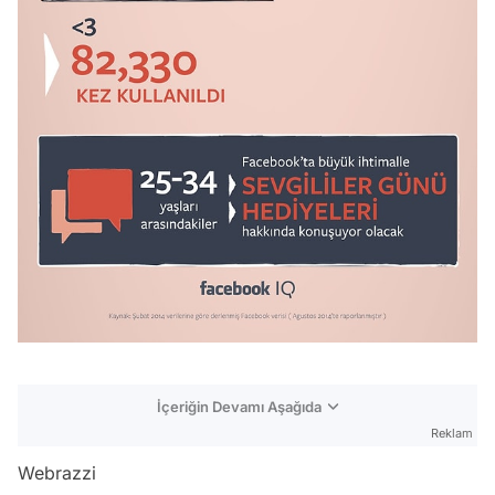
İçeriğin Devamı Aşağıda
Reklam
Webrazzi