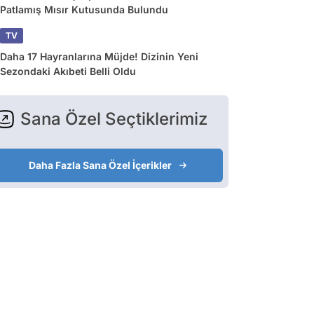
Patlamış Mısır Kutusunda Bulundu
TV
Daha 17 Hayranlarına Müjde! Dizinin Yeni
Sezondaki Akıbeti Belli Oldu
Sana Özel Seçtiklerimiz
Daha Fazla Sana Özel İçerikler