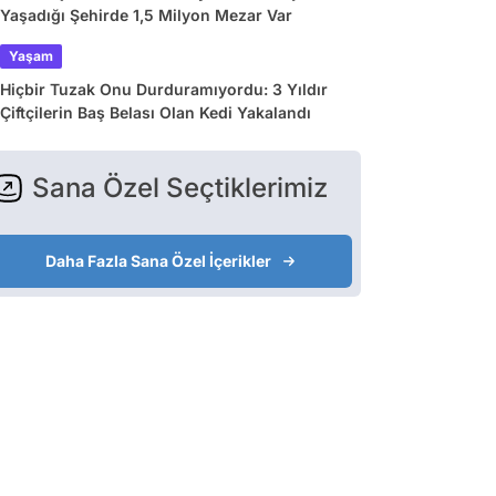
Yaşadığı Şehirde 1,5 Milyon Mezar Var
Yaşam
Hiçbir Tuzak Onu Durduramıyordu: 3 Yıldır
Çiftçilerin Baş Belası Olan Kedi Yakalandı
Sana Özel Seçtiklerimiz
Daha Fazla Sana Özel İçerikler