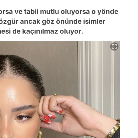
orsa ve tabii mutlu oluyorsa o yönde
 özgür ancak göz önünde isimler
esi de kaçınılmaz oluyor.