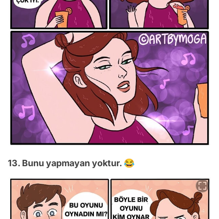
13. Bunu yapmayan yoktur. 😂