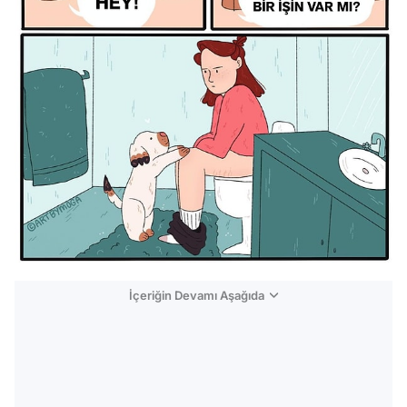
İçeriğin Devamı Aşağıda