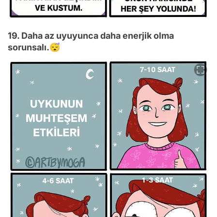
19. Daha az uyuyunca daha enerjik olma
sorunsalı.😴