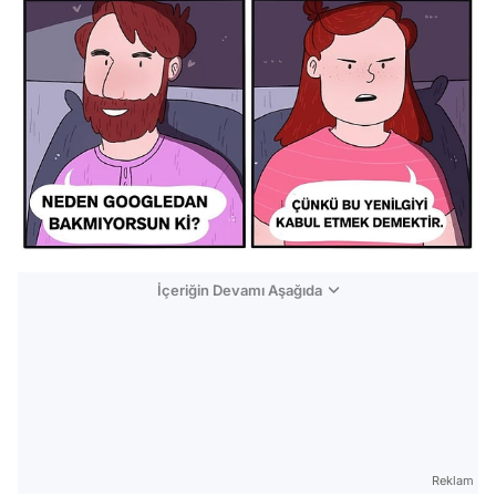
İçeriğin Devamı Aşağıda
Reklam