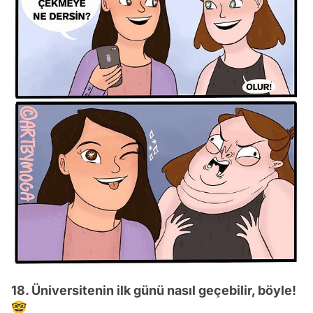
18. Üniversitenin ilk günü nasıl geçebilir, böyle!
🤓