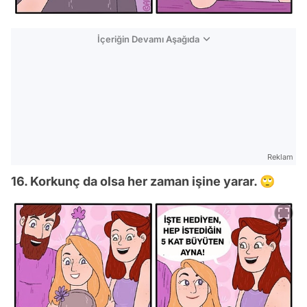
İçeriğin Devamı Aşağıda
Reklam
16. Korkunç da olsa her zaman işine yarar. 🙄