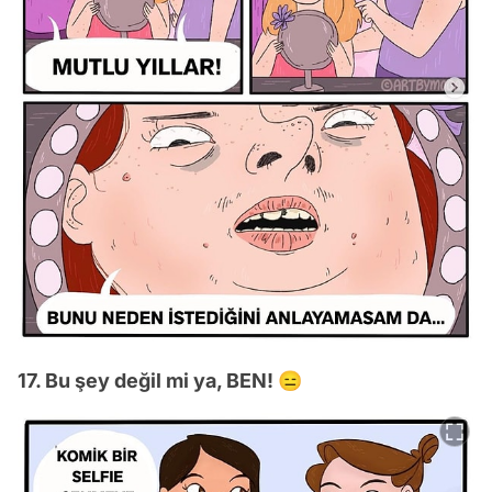
17. Bu şey değil mi ya, BEN! 😑