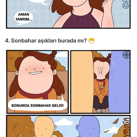
4. Sonbahar aşıkları burada mı? 😷