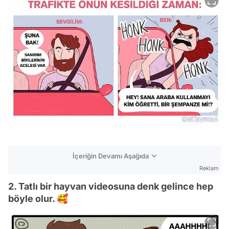
İçeriğin Devamı Aşağıda
Reklam
2. Tatlı bir hayvan videosuna denk gelince hep
böyle olur. 🥰