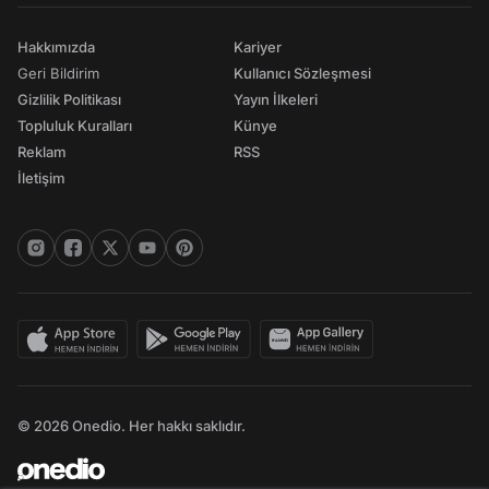
Hakkımızda
Kariyer
Geri Bildirim
Kullanıcı Sözleşmesi
Gizlilik Politikası
Yayın İlkeleri
Topluluk Kuralları
Künye
Reklam
RSS
İletişim
© 2026 Onedio. Her hakkı saklıdır.