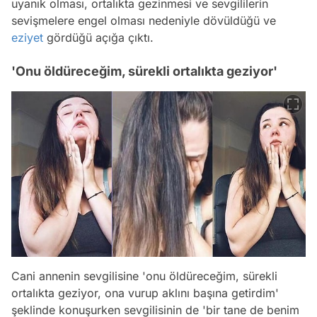
uyanık olması, ortalıkta gezinmesi ve sevgililerin
sevişmelere engel olması nedeniyle dövüldüğü ve
eziyet
gördüğü açığa çıktı.
'Onu öldüreceğim, sürekli ortalıkta geziyor'
Cani annenin sevgilisine 'onu öldüreceğim, sürekli
ortalıkta geziyor, ona vurup aklını başına getirdim'
şeklinde konuşurken sevgilisinin de 'bir tane de benim