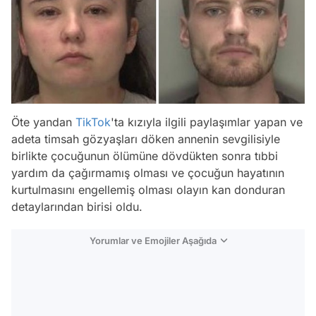
Öte yandan
TikTok
'ta kızıyla ilgili paylaşımlar yapan ve
adeta timsah gözyaşları döken annenin sevgilisiyle
birlikte çocuğunun ölümüne dövdükten sonra tıbbi
yardım da çağırmamış olması ve çocuğun hayatının
kurtulmasını engellemiş olması olayın kan donduran
detaylarından birisi oldu.
Yorumlar ve Emojiler Aşağıda