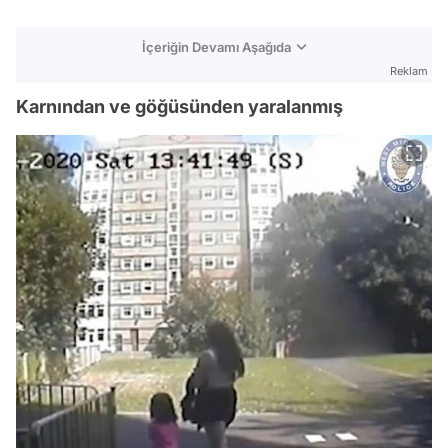
İçeriğin Devamı Aşağıda
Reklam
Karnından ve göğüsünden yaralanmış