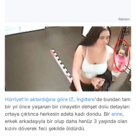
Reklam
Hürriyet'in aktardığına göre
,
İngiltere
'de bundan tam
bir yıl önce yaşanan bir cinayetin dehşet dolu detayları
ortaya çıktınca herkesin adeta kadı dondu. Bir
anne
,
erkek arkadaşıyla bir olup daha henüz 3 yaşında olan
kızını döverek feci şekilde öldürdü.