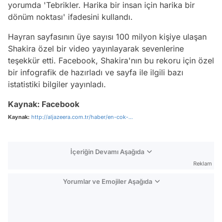
yorumda 'Tebrikler. Harika bir insan için harika bir
dönüm noktası' ifadesini kullandı.
Hayran sayfasının üye sayısı 100 milyon kişiye ulaşan
Shakira özel bir video yayınlayarak sevenlerine
teşekkür etti. Facebook, Shakira'nın bu rekoru için özel
bir infografik de hazırladı ve sayfa ile ilgili bazı
istatistiki bilgiler yayınladı.
Kaynak: Facebook
Kaynak:
http://aljazeera.com.tr/haber/en-cok-...
İçeriğin Devamı Aşağıda
Reklam
Yorumlar ve Emojiler Aşağıda