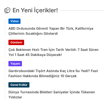
En Yeni İçerikler!
Video
ABD Ordusunda Görevli Yapan Bir Türk, Kaliforniya
Çöllerinin Sıcaklığını Gösterdi
Gündem
Çok Beklenen Hızlı Tren İçin Tarih Verildi: 7 Saat Süren
Yol 1 Saat 45 Dakikaya Düşecek!
Yaşam
Gardırobundaki Tişört Aslında Kaç Litre Su Yedi? Fast
Fashion Hakkında Bilmediğiniz 10 Gerçek
Genel Kültür
Dünya Turnesinde Biletleri Saniyeler İçinde Tükenen
Yıldızlar