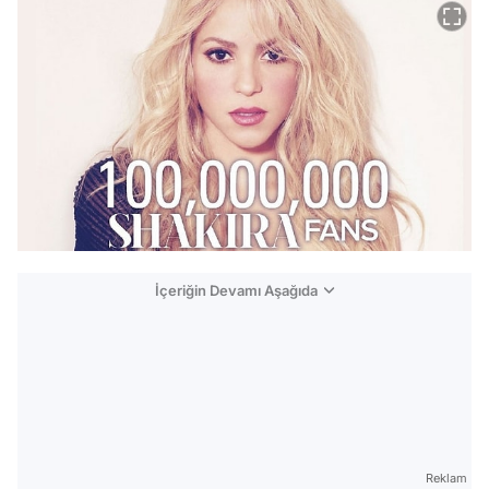
İçeriğin Devamı Aşağıda
Reklam