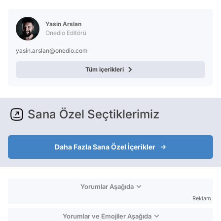
Test
Yasin Arslan
Onedio Editörü
yasin.arslan@onedio.com
Tüm içerikleri
Sana Özel Seçtiklerimiz
Daha Fazla Sana Özel İçerikler
Yorumlar Aşağıda
Reklam
Yorumlar ve Emojiler Aşağıda