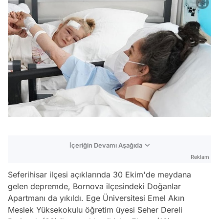
İçeriğin Devamı Aşağıda
Reklam
Seferihisar ilçesi açıklarında 30 Ekim'de meydana
gelen depremde, Bornova ilçesindeki Doğanlar
Apartmanı da yıkıldı. Ege Üniversitesi Emel Akın
Meslek Yüksekokulu öğretim üyesi Seher Dereli