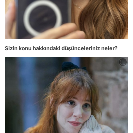
Sizin konu hakkındaki düşünceleriniz neler?