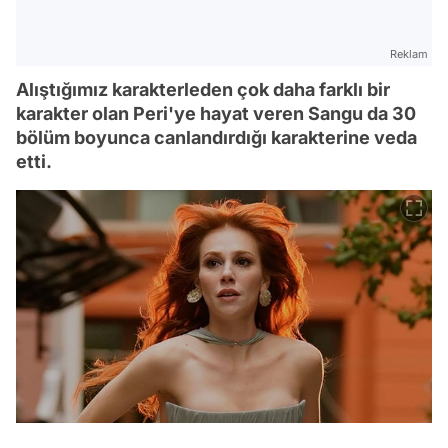
Reklam
Alıştığımız karakterleden çok daha farklı bir
karakter olan Peri'ye hayat veren Sangu da 30
bölüm boyunca canlandırdığı karakterine veda
etti.