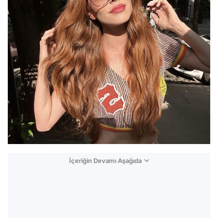
İçeriğin Devamı Aşağıda