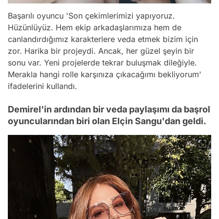
Başarılı oyuncu 'Son çekimlerimizi yapıyoruz.
Hüzünlüyüz. Hem ekip arkadaşlarımıza hem de
canlandırdığımız karakterlere veda etmek bizim için
zor. Harika bir projeydi. Ancak, her güzel şeyin bir
sonu var. Yeni projelerde tekrar buluşmak dileğiyle.
Merakla hangi rolle karşınıza çıkacağımı bekliyorum'
ifadelerini kullandı.
Demirel'in ardından bir veda paylaşımı da başrol
oyuncularından biri olan Elçin Sangu'dan geldi.