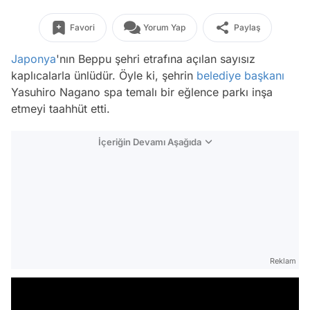
Favori
Yorum Yap
Paylaş
Japonya
'nın Beppu şehri etrafına açılan sayısız
kaplıcalarla ünlüdür. Öyle ki, şehrin
belediye başkanı
Yasuhiro Nagano spa temalı bir eğlence parkı inşa
etmeyi taahhüt etti.
İçeriğin Devamı Aşağıda
Reklam