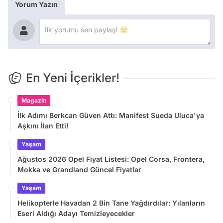
Yorum Yazın
En Yeni İçerikler!
Magazin
İlk Adımı Berkcan Güven Attı: Manifest Sueda Uluca'ya
Aşkını İlan Etti!
Yaşam
Ağustos 2026 Opel Fiyat Listesi: Opel Corsa, Frontera,
Mokka ve Grandland Güncel Fiyatlar
Yaşam
Helikopterle Havadan 2 Bin Tane Yağdırdılar: Yılanların
Eseri Aldığı Adayı Temizleyecekler