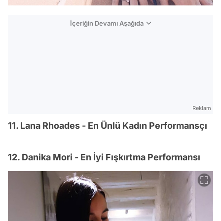
İçeriğin Devamı Aşağıda
Reklam
11. Lana Rhoades - En Ünlü Kadın Performansçı
12. Danika Mori - En İyi Fışkırtma Performansı