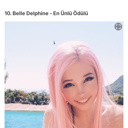
10. Belle Delphine - En Ünlü Ödülü