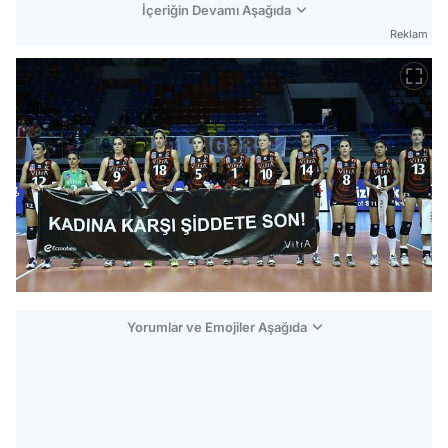
İçeriğin Devamı Aşağıda
Reklam
Yorumlar ve Emojiler Aşağıda