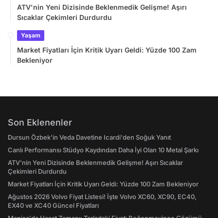
ATV'nin Yeni Dizisinde Beklenmedik Gelişme! Aşırı
Sıcaklar Çekimleri Durdurdu
Yaşam
Market Fiyatları İçin Kritik Uyarı Geldi: Yüzde 100 Zam
Bekleniyor
Son Eklenenler
Dursun Özbek'in Veda Davetine Icardi'den Soğuk Yanıt
Canlı Performansı Stüdyo Kaydından Daha İyi Olan 10 Metal Şarkı
ATV'nin Yeni Dizisinde Beklenmedik Gelişme! Aşırı Sıcaklar
Çekimleri Durdurdu
Market Fiyatları İçin Kritik Uyarı Geldi: Yüzde 100 Zam Bekleniyor
Ağustos 2026 Volvo Fiyat Listesi! İşte Volvo XC60, XC90, EC40,
EX40 ve XC40 Güncel Fiyatları