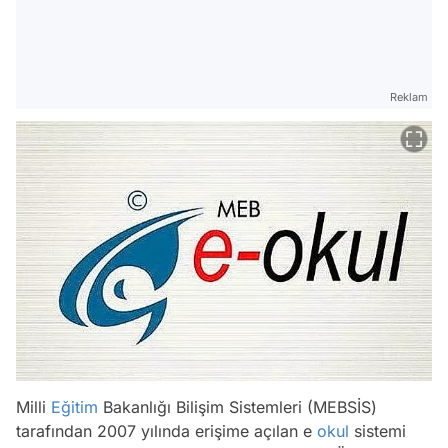
Reklam
Milli
Eğitim
Bakanlığı Bilişim Sistemleri (MEBSİS)
tarafından 2007 yılında erişime açılan e
okul
sistemi