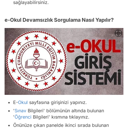
sağlayabilirsiniz.
e-Okul Devamsızlık Sorgulama Nasıl Yapılır?
E-
Okul
sayfasına girişinizi yapınız.
'
Sınav
Bilgileri' bölümünün altında bulunan
'
Öğrenci
Bilgileri' kısmına tıklayınız.
Önünüze çıkan panelde ikinci sırada bulunan