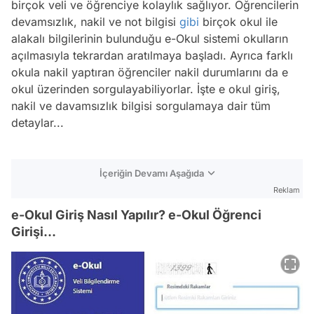
birçok veli ve öğrenciye kolaylık sağlıyor. Öğrencilerin
devamsızlık, nakil ve not bilgisi
gibi
birçok okul ile
alakalı bilgilerinin bulunduğu e-Okul sistemi okulların
açılmasıyla tekrardan aratılmaya başladı. Ayrıca farklı
okula nakil yaptıran öğrenciler nakil durumlarını da e
okul üzerinden sorgulayabiliyorlar. İşte e okul giriş,
nakil ve davamsızlık bilgisi sorgulamaya dair tüm
detaylar...
İçeriğin Devamı Aşağıda
Reklam
e-Okul Giriş Nasıl Yapılır? e-Okul Öğrenci
Girişi...