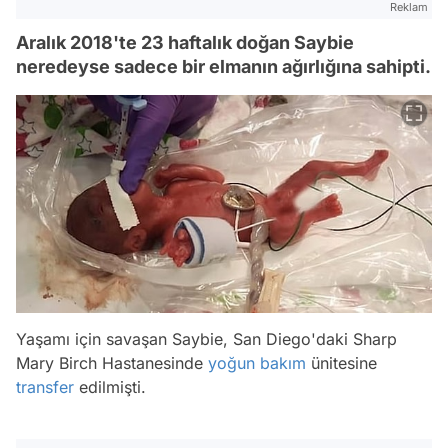
Reklam
Aralık 2018'te 23 haftalık doğan Saybie
neredeyse sadece bir elmanın ağırlığına sahipti.
Yaşamı için savaşan Saybie, San Diego'daki Sharp
Mary Birch Hastanesinde
yoğun bakım
ünitesine
transfer
edilmişti.