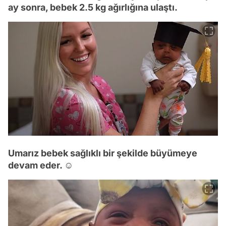
ay sonra, bebek 2.5 kg ağırlığına ulaştı.
Umarız bebek sağlıklı bir şekilde büyümeye
devam eder. ☺