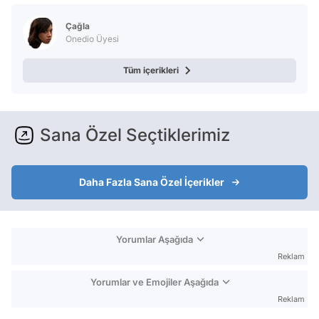
Çağla
Onedio Üyesi
Tüm içerikleri
Sana Özel Seçtiklerimiz
Daha Fazla Sana Özel İçerikler
Yorumlar Aşağıda
Reklam
Yorumlar ve Emojiler Aşağıda
Reklam