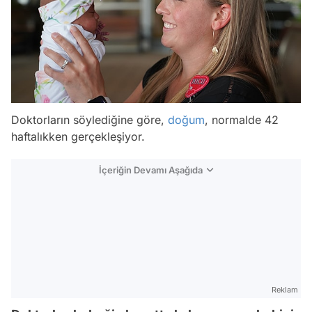
Doktorların söylediğine göre,
doğum
, normalde 42
haftalıkken gerçekleşiyor.
İçeriğin Devamı Aşağıda
Reklam