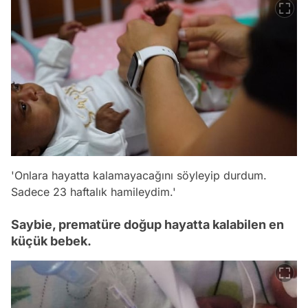
'Onlara hayatta kalamayacağını söyleyip durdum.
Sadece 23 haftalık hamileydim.'
Saybie, prematüre doğup hayatta kalabilen en
küçük bebek.