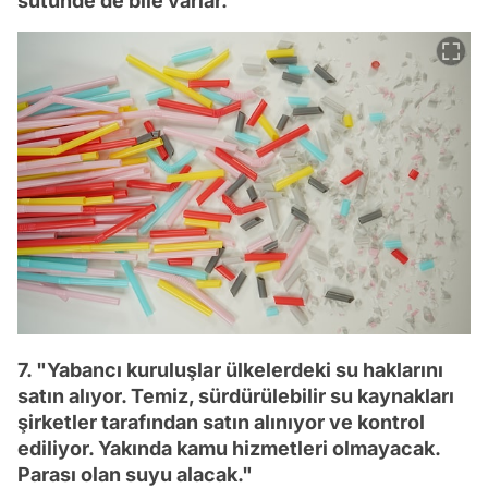
sütünde de bile varlar."
7. "Yabancı kuruluşlar ülkelerdeki su haklarını
satın alıyor. Temiz, sürdürülebilir su kaynakları
şirketler tarafından satın alınıyor ve kontrol
ediliyor. Yakında kamu hizmetleri olmayacak.
Parası olan suyu alacak."