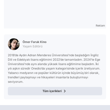
Reklam
Ömer Faruk Kino
Yaşam Editörü
2018’de Aydın Adnan Menderes Üniversitesi’nde başladığım İngiliz
Dili ve Edebiyatı lisans eğitimimi 2022’de tamamladım. 2024’te Ege
Üniversitesi’nde aynı alanda yüksek lisans eğitimime başladım. İki
yılı aşkın süredir Onedio’da yaşam kategorisinde içerik üretiyorum.
Yabancı medyanın ve popüler kültürün içinde büyümüş biri olarak,
trendleri paylaşmayı ve hikayeleri insanlarla buluşturmayı
seviyorum.
Tüm içerikleri