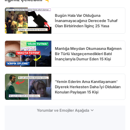
Bugün Hala Var Olduğuna
İnanamayacağınız Derecede Tuhaf
Olan Birbirinden İlginç 25 Yasa
Mantığa Meydan Okumasına Rağmen
Bir Türlü Vazgeçemedikleri Batıl
İnançlarıyla Dumur Eden 15 Kişi
'Yemin Ederim Ama Kanıtlayamam'
Diyerek Herkesten Daha İyi Oldukları
Konuları Paylaşan 15 Kişi
Yorumlar ve Emojiler Aşağıda