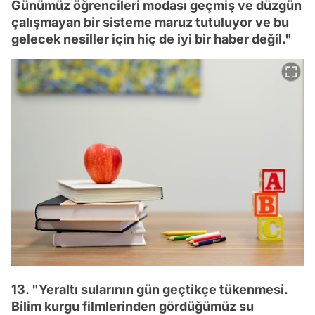
Günümüz öğrencileri modası geçmiş ve düzgün
çalışmayan bir sisteme maruz tutuluyor ve bu
gelecek nesiller için hiç de iyi bir haber değil."
13. "Yeraltı sularının gün geçtikçe tükenmesi.
Bilim kurgu filmlerinden gördüğümüz su