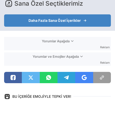
Sana Özel Seçtiklerimiz
Daha Fazla Sana Özel İçerikler
Yorumlar Aşağıda
Reklam
Yorumlar ve Emojiler Aşağıda
Reklam
BU İÇERİĞE EMOJİYLE TEPKİ VER!