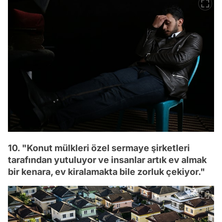
10. "Konut mülkleri özel sermaye şirketleri
tarafından yutuluyor ve insanlar artık ev almak
bir kenara, ev kiralamakta bile zorluk çekiyor."