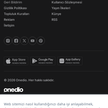
Geri Bildirim
Kullanıcı Sözleşmesi
Gizlilik Politikası
Yayın İlkeleri
Topluluk Kuralları
Künye
Reklam
RSS
İletişim
© 2026 Onedio. Her hakkı saklıdır.
Bir
markasıdır.