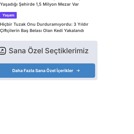
Yaşadığı Şehirde 1,5 Milyon Mezar Var
Yaşam
Hiçbir Tuzak Onu Durduramıyordu: 3 Yıldır
Çiftçilerin Baş Belası Olan Kedi Yakalandı
Sana Özel Seçtiklerimiz
Daha Fazla Sana Özel İçerikler