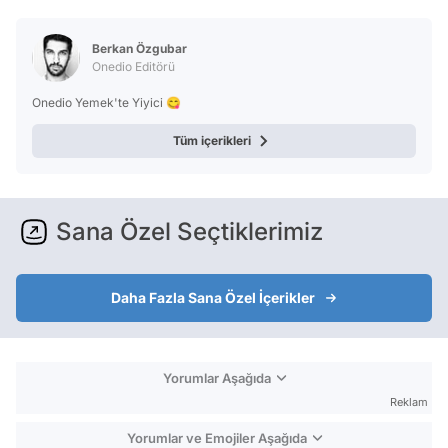
Video
Test
Berkan Özgubar
Onedio Editörü
Onedio Yemek'te Yiyici 😋
Tüm içerikleri
Sana Özel Seçtiklerimiz
Daha Fazla Sana Özel İçerikler
Yorumlar Aşağıda
Reklam
Yorumlar ve Emojiler Aşağıda