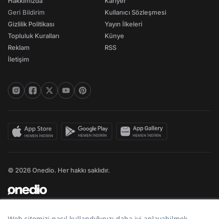
Hakkımızda
Kariyer
Geri Bildirim
Kullanıcı Sözleşmesi
Gizlilik Politikası
Yayın İlkeleri
Topluluk Kuralları
Künye
Reklam
RSS
İletişim
© 2026 Onedio. Her hakkı saklıdır.