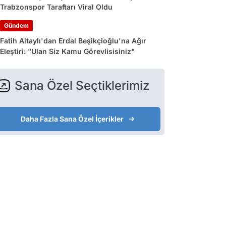
Trabzonspor Taraftarı Viral Oldu
Gündem
Fatih Altaylı'dan Erdal Beşikçioğlu'na Ağır
Eleştiri: "Ulan Siz Kamu Görevlisisiniz"
Sana Özel Seçtiklerimiz
Daha Fazla Sana Özel İçerikler