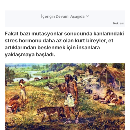
İçeriğin Devamı Aşağıda
Reklam
Fakat bazı mutasyonlar sonucunda kanlarındaki
stres hormonu daha az olan kurt bireyler, et
artıklarından beslenmek için insanlara
yaklaşmaya başladı.