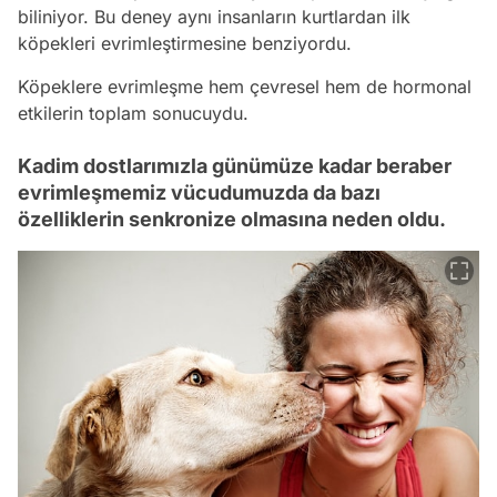
biliniyor. Bu deney aynı insanların kurtlardan ilk
köpekleri evrimleştirmesine benziyordu.
Köpeklere evrimleşme hem çevresel hem de hormonal
etkilerin toplam sonucuydu.
Kadim dostlarımızla günümüze kadar beraber
evrimleşmemiz vücudumuzda da bazı
özelliklerin senkronize olmasına neden oldu.