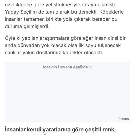
özelliklerine göre yetiştirilmesiyle ortaya çıkmıştı.
Yapay Seçilim de tam olarak bu demekti. Köpeklerle
insanlar tamamen birlikte yola çıkarak beraber bu
duruma gelmişlerdi.
Öyle ki yapılan araştırmalara göre eğer insan cinsi bir
anda dünyadan yok olacak olsa ilk soyu tükenecek
canlılar yakın dostlarımız köpekler olacaktı.
İçeriğin Devamı Aşağıda
Reklam
İnsanlar kendi yararlarına göre çeşitli renk,