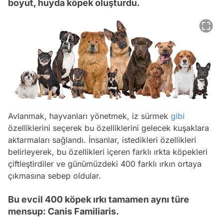
boyut, huyda köpek oluşturdu.
Avlanmak, hayvanları yönetmek, iz sürmek
gibi
özelliklerini seçerek bu özelliklerini gelecek kuşaklara
aktarmaları sağlandı. İnsanlar, istedikleri özellikleri
belirleyerek, bu özellikleri içeren farklı ırkta köpekleri
çiftleştirdiler ve günümüzdeki 400 farklı ırkın ortaya
çıkmasına sebep oldular.
Bu evcil 400 köpek ırkı tamamen aynı türe
mensup: Canis Familiaris.