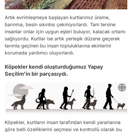
Artık evrimleşmeye başlayan kurtlarımız üreme,
barınma, besin sıkıntısı çekmiyorlardı. Tam tersine
insanlar onlar için uygun eşleri buluyor, kalacak ortamı
sağlıyordu. Kurtlar ise artık yerleşik düzene geçerek
tarımla geçinen bu insan topluluklarına ekinlerini
korumada yardımcı oluyorlardı.
Köpekler kendi oluşturduğumuz Yapay
Seçilim'in bir parçasıydı.
Köpekler, kurtların insan tarafından kendi yararlarına
göre belli özelliklerini seçmesi ve kontrollü olarak bu