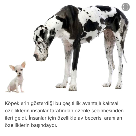
Köpeklerin gösterdiği bu çeşitlilik avantajlı kalıtsal
özelliklerin insanlar tarafından özenle seçilmesinden
ileri geldi. İnsanlar için özellikle av becerisi aranılan
özelliklerin başındaydı.