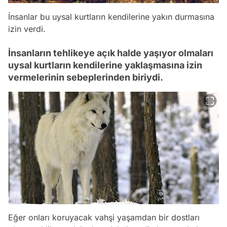
İnsanlar bu uysal kurtların kendilerine yakın durmasına
izin verdi.
İnsanların tehlikeye açık halde yaşıyor olmaları
uysal kurtların kendilerine yaklaşmasına izin
vermelerinin sebeplerinden biriydi.
Eğer onları koruyacak vahşi yaşamdan bir dostları