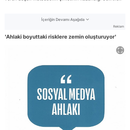
İçeriğin Devamı Aşağıda
Reklam
'Ahlaki boyuttaki risklere zemin oluşturuyor'