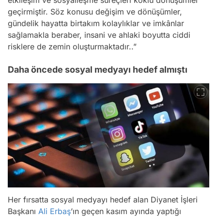
geçirmiştir. Söz konusu değişim ve dönüşümler,
gündelik hayatta birtakım kolaylıklar ve imkânlar
sağlamakla beraber, insani ve ahlaki boyutta ciddi
risklere de zemin oluşturmaktadır..”
Daha öncede sosyal medyayı hedef almıştı
Her fırsatta sosyal medyayı hedef alan Diyanet İşleri
Başkanı
Ali Erbaş
’ın geçen kasım ayında yaptığı