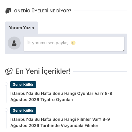
ONEDİO ÜYELERİ NE DİYOR?
Yorum Yazın
En Yeni İçerikler!
Genel Kültür
İstanbul'da Bu Hafta Sonu Hangi Oyunlar Var? 8-9
Ağustos 2026 Tiyatro Oyunları
Genel Kültür
İstanbul'da Bu Hafta Sonu Hangi Filmler Var? 8-9
Ağustos 2026 Tarihinde Vizyondaki Filmler