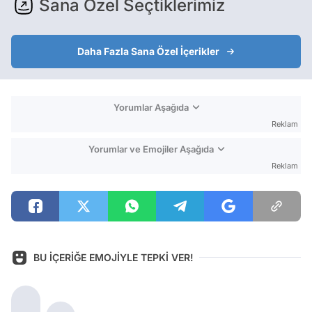
Sana Özel Seçtiklerimiz
Daha Fazla Sana Özel İçerikler
Yorumlar Aşağıda
Reklam
Yorumlar ve Emojiler Aşağıda
Reklam
BU İÇERİĞE EMOJİYLE TEPKİ VER!