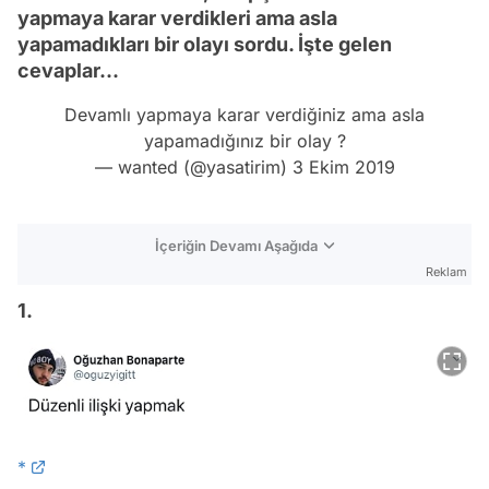
yapmaya karar verdikleri ama asla
yapamadıkları bir olayı sordu. İşte gelen
cevaplar...
Devamlı yapmaya karar verdiğiniz ama asla
yapamadığınız bir olay ?
— wanted (@yasatirim)
3 Ekim 2019
İçeriğin Devamı Aşağıda
Reklam
1.
*