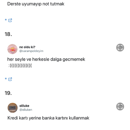
*
18.
*
19.