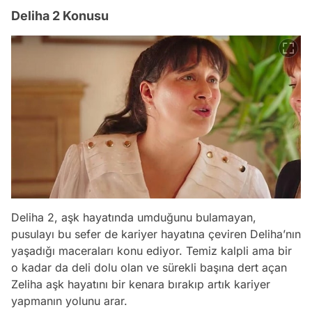
Deliha 2 Konusu
Deliha 2, aşk hayatında umduğunu bulamayan,
pusulayı bu sefer de kariyer hayatına çeviren Deliha’nın
yaşadığı maceraları konu ediyor. Temiz kalpli ama bir
o kadar da deli dolu olan ve sürekli başına dert açan
Zeliha aşk hayatını bir kenara bırakıp artık kariyer
yapmanın yolunu arar.