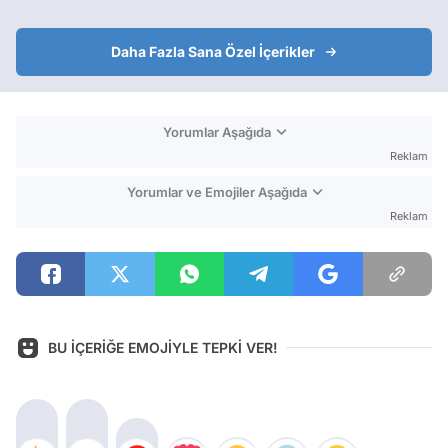
Daha Fazla Sana Özel İçerikler
Yorumlar Aşağıda
Reklam
Yorumlar ve Emojiler Aşağıda
Reklam
BU İÇERİĞE EMOJİYLE TEPKİ VER!