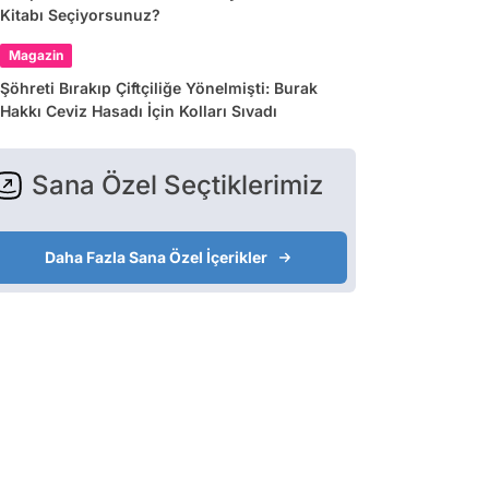
Kitabı Seçiyorsunuz?
Magazin
Şöhreti Bırakıp Çiftçiliğe Yönelmişti: Burak
Hakkı Ceviz Hasadı İçin Kolları Sıvadı
Sana Özel Seçtiklerimiz
Daha Fazla Sana Özel İçerikler