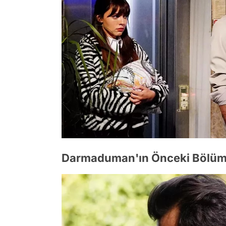
Darmaduman'ın Önceki Bölüm