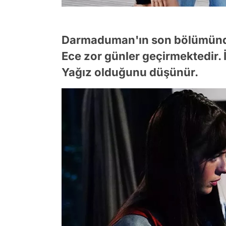
Darmaduman'ın son bölümünde
Ece zor günler geçirmektedir. 
Yağız olduğunu düşünür.