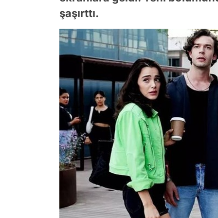
şaşırttı.