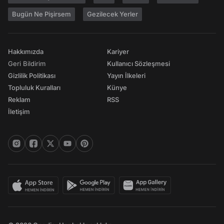
Bugün Ne Pişirsem
Gezilecek Yerler
Hakkımızda
Kariyer
Geri Bildirim
Kullanıcı Sözleşmesi
Gizlilik Politikası
Yayın İlkeleri
Topluluk Kuralları
Künye
Reklam
RSS
İletişim