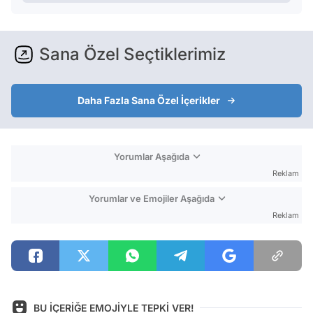
Sana Özel Seçtiklerimiz
Daha Fazla Sana Özel İçerikler
Yorumlar Aşağıda
Reklam
Yorumlar ve Emojiler Aşağıda
Reklam
BU İÇERİĞE EMOJİYLE TEPKİ VER!