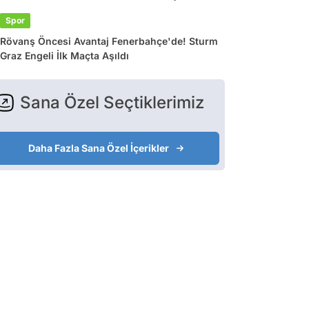
Spor
Rövanş Öncesi Avantaj Fenerbahçe'de! Sturm
Graz Engeli İlk Maçta Aşıldı
Sana Özel Seçtiklerimiz
Daha Fazla Sana Özel İçerikler