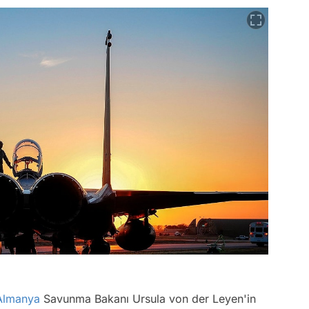
Almanya
Savunma Bakanı Ursula von der Leyen'in