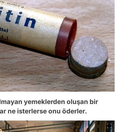
i olmayan yemeklerden oluşan bir
ar ne isterlerse onu öderler.