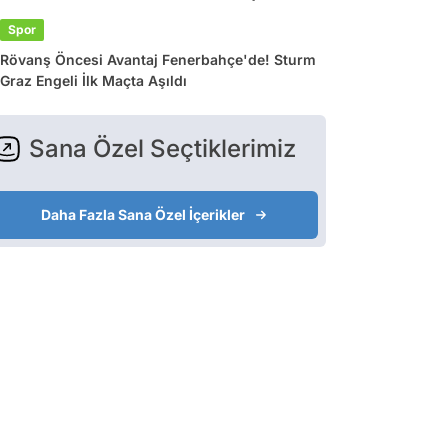
Spor
Rövanş Öncesi Avantaj Fenerbahçe'de! Sturm
Graz Engeli İlk Maçta Aşıldı
Sana Özel Seçtiklerimiz
Daha Fazla Sana Özel İçerikler