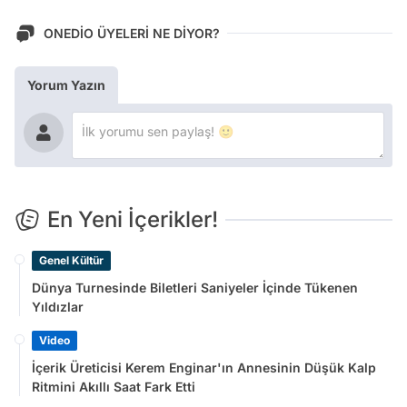
ONEDİO ÜYELERİ NE DİYOR?
Yorum Yazın
En Yeni İçerikler!
Genel Kültür
Dünya Turnesinde Biletleri Saniyeler İçinde Tükenen
Yıldızlar
Video
İçerik Üreticisi Kerem Enginar'ın Annesinin Düşük Kalp
Ritmini Akıllı Saat Fark Etti