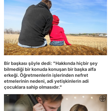
Bir başkası şöyle dedi: "Hakkında hiçbir şey
bilmediği bir konuda konuşan bir başka alfa
erkeği. Öğretmenlerin işlerinden nefret
etmelerinin nedeni, adi yetişkinlerin adi
çocuklara sahip olmasıdır."