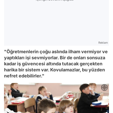
Reklam
"Öğretmenlerin çoğu aslında ilham vermiyor ve
yaptıkları işi sevmiyorlar. Bir de onları sonsuza
kadar iş güvencesi altında tutacak gerçekten
harika bir sistem var. Kovulamazlar, bu yüzden
nefret edebilirler."