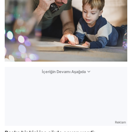
İçeriğin Devamı Aşağıda
Reklam