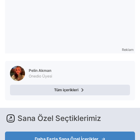
Reklam
Pelin Akman
Onedio Üyesi
Tüm içerikleri
Sana Özel Seçtiklerimiz
Daha Fazla Sana Özel İçerikler