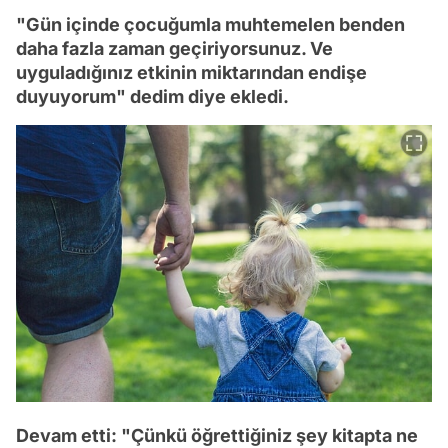
"Gün içinde çocuğumla muhtemelen benden
daha fazla zaman geçiriyorsunuz. Ve
uyguladığınız etkinin miktarından endişe
duyuyorum" dedim diye ekledi.
Devam etti: "Çünkü öğrettiğiniz şey kitapta ne