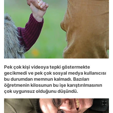
Pek çok kişi videoya tepki göstermekte
gecikmedi ve pek çok sosyal medya kullanıcısı
bu durumdan memnun kalmadı. Bazıları
öğretmenin kilosunun bu işe karıştırılmasının
çok uygunsuz olduğunu düşündü.