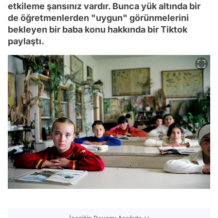
etkileme şansınız vardır. Bunca yük altında bir
de öğretmenlerden "uygun" görünmelerini
bekleyen bir baba konu hakkında bir Tiktok
paylaştı.
İçeriğin Devamı Aşağıda