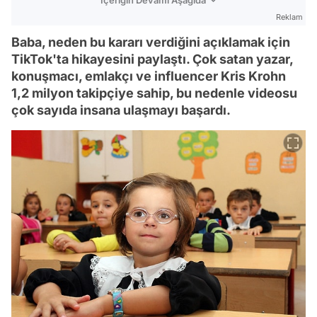
Reklam
Baba, neden bu kararı verdiğini açıklamak için
TikTok'ta hikayesini paylaştı. Çok satan yazar,
konuşmacı, emlakçı ve influencer Kris Krohn
1,2 milyon takipçiye sahip, bu nedenle videosu
çok sayıda insana ulaşmayı başardı.