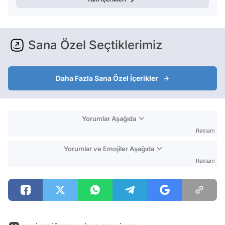
Sana Özel Seçtiklerimiz
Daha Fazla Sana Özel İçerikler
Yorumlar Aşağıda
Reklam
Yorumlar ve Emojiler Aşağıda
Reklam