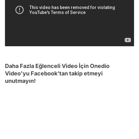
Daha Fazla Eğlenceli Video İçin Onedio
Video'yu Facebook'tan takip etmeyi
unutmayın!