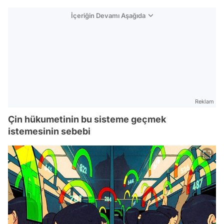
İçeriğin Devamı Aşağıda
Reklam
Çin hükumetinin bu sisteme geçmek
istemesinin sebebi