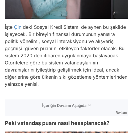
İşte
Çin
'deki Sosyal Kredi Sistemi de aynen bu şekilde
işleyecek. Bir bireyin finansal durumunun yanısıra
politik yönelimi, sosyal interaksiyonu ve alışveriş
geçmişi 'güven puanı'nı etkileyen faktörler olacak. Bu
sistem 2020'den itibaren uygulanmaya başlayacak.
Otoritelere göre bu sistem vatandaşlarının
davranışlarını iyileştirip geliştirmek için ideal, ancak
diğerlerine göre ülkenin sıkı gözetleme yöntemlerinden
yalnızca yenisi.
İçeriğin Devamı Aşağıda
Reklam
Peki vatandaş puanı nasıl hesaplanacak?