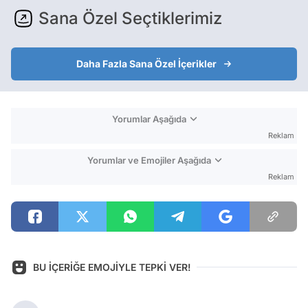
Sana Özel Seçtiklerimiz
Daha Fazla Sana Özel İçerikler
Yorumlar Aşağıda
Reklam
Yorumlar ve Emojiler Aşağıda
Reklam
BU İÇERİĞE EMOJİYLE TEPKİ VER!