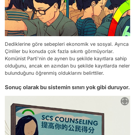
Dediklerine göre sebepleri ekonomik ve sosyal. Ayrıca
Çinliler bu konuda çok fazla sıkıntı görmüyorlar.
Komünist Parti'nin de aynen bu şekilde kayıtlara sahip
olduğunu, ancak en azından bu şekilde kayıtlarda neler
bulunduğunu öğrenmiş olduklarını belirttiler.
Sonuç olarak bu sistemin sınırı yok gibi duruyor.