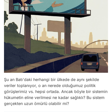
Şu an Batı'daki herhangi bir ülkede de aynı şekilde
veriler toplanıyor, o an nerede olduğumuz politik
görüşlerimiz vs. hepsi ortada. Ancak böyle bir sistemin
hükumetin eline verilmesi ne kadar sağlıklı? Bu sistem
gerçekten uzun ömürlü olabilir mi?