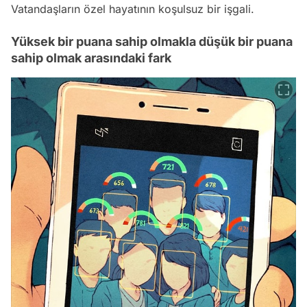
Vatandaşların özel hayatının koşulsuz bir işgali.
Yüksek bir puana sahip olmakla düşük bir puana
sahip olmak arasındaki fark