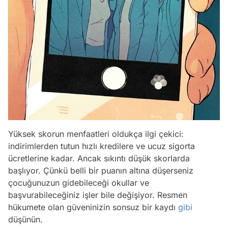
Yüksek skorun menfaatleri oldukça ilgi çekici:
indirimlerden tutun hızlı kredilere ve ucuz sigorta
ücretlerine kadar. Ancak sıkıntı düşük skorlarda
başlıyor. Çünkü belli bir puanın altına düşerseniz
çocuğunuzun gidebileceği okullar ve
başvurabileceğiniz işler bile değişiyor. Resmen
hükumete olan güveninizin sonsuz bir kaydı
gibi
düşünün.