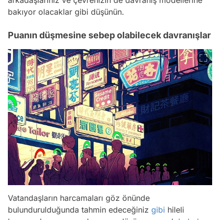
bakıyor olacaklar gibi düşünün.
Puanın düşmesine sebep olabilecek davranışlar
Vatandaşların harcamaları göz önünde
bulundurulduğunda tahmin edeceğiniz
gibi
hileli