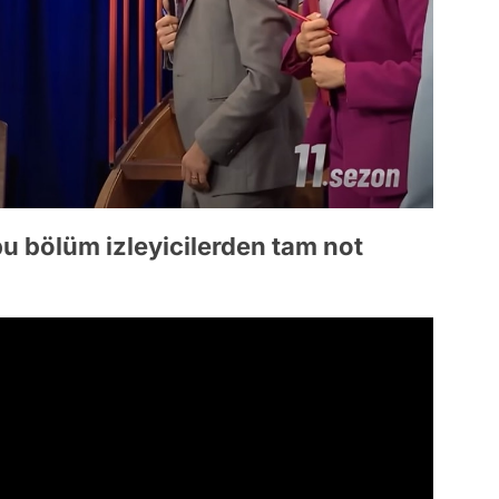
bu bölüm izleyicilerden tam not