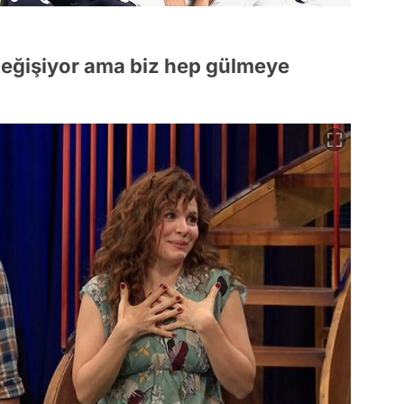
değişiyor ama biz hep gülmeye