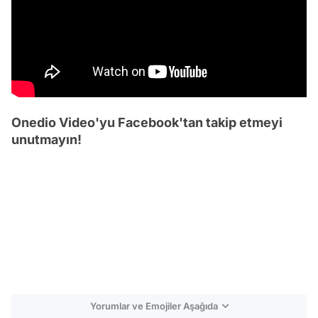
Onedio Video'yu Facebook'tan takip etmeyi
unutmayın!
Yorumlar ve Emojiler Aşağıda