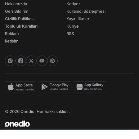
Hakkımızda
Kariyer
Geri Bildirim
Kullanıcı Sözleşmesi
Gizlilik Politikası
Yayın İlkeleri
Topluluk Kuralları
Künye
Reklam
RSS
İletişim
© 2026 Onedio. Her hakkı saklıdır.