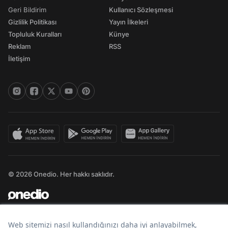
Geri Bildirim
Kullanıcı Sözleşmesi
Gizlilik Politikası
Yayın İlkeleri
Topluluk Kuralları
Künye
Reklam
RSS
İletişim
© 2026 Onedio. Her hakkı saklıdır.