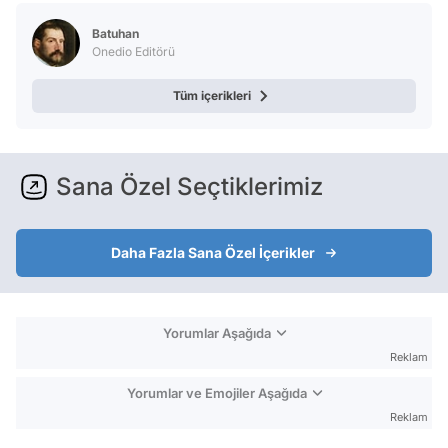
Test
Batuhan
Onedio Editörü
Tüm içerikleri
Sana Özel Seçtiklerimiz
Daha Fazla Sana Özel İçerikler
Yorumlar Aşağıda
Reklam
Yorumlar ve Emojiler Aşağıda
Reklam