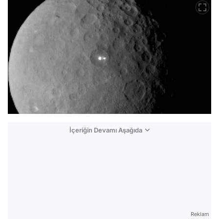
İçeriğin Devamı Aşağıda
Reklam