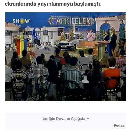
ekranlarında yayınlanmaya başlamıştı.
İçeriğin Devamı Aşağıda
Reklam