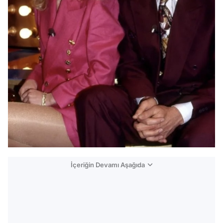
İçeriğin Devamı Aşağıda