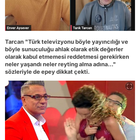
Tarcan "Türk televizyonu böyle yayıncılığı ve
böyle sunuculuğu ahlak olarak etik değerler
olarak kabul etmemesi reddetmesi gerekirken
neler yaşandı neler reyting alma adına..."
sözleriyle de epey dikkat çekti.