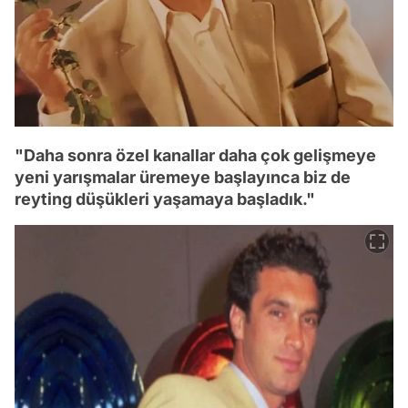
"Daha sonra özel kanallar daha çok gelişmeye
yeni yarışmalar üremeye başlayınca biz de
reyting düşükleri yaşamaya başladık."