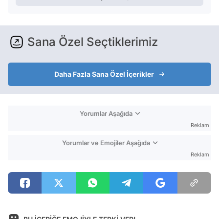
Sana Özel Seçtiklerimiz
Daha Fazla Sana Özel İçerikler
Yorumlar Aşağıda
Reklam
Yorumlar ve Emojiler Aşağıda
Reklam