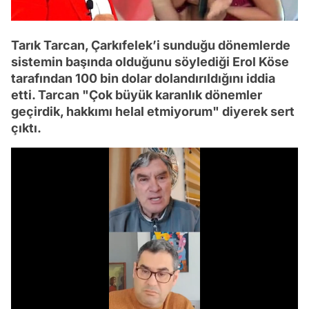
Tarık Tarcan, Çarkıfelek’i sunduğu dönemlerde
sistemin başında olduğunu söylediği Erol Köse
tarafından 100 bin dolar dolandırıldığını iddia
etti. Tarcan "Çok büyük karanlık dönemler
geçirdik, hakkımı helal etmiyorum" diyerek sert
çıktı.
/