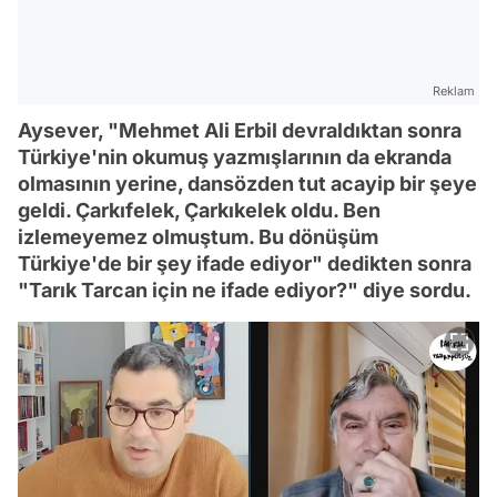
Reklam
Aysever, "Mehmet Ali Erbil devraldıktan sonra
Türkiye'nin okumuş yazmışlarının da ekranda
olmasının yerine, dansözden tut acayip bir şeye
geldi. Çarkıfelek, Çarkıkelek oldu. Ben
izlemeyemez olmuştum. Bu dönüşüm
Türkiye'de bir şey ifade ediyor" dedikten sonra
"Tarık Tarcan için ne ifade ediyor?" diye sordu.