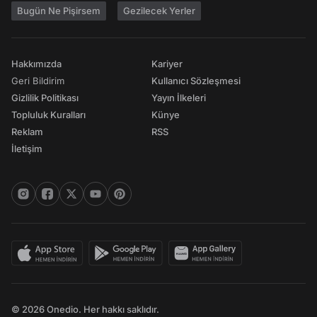
Bugün Ne Pişirsem
Gezilecek Yerler
Hakkımızda
Kariyer
Geri Bildirim
Kullanıcı Sözleşmesi
Gizlilik Politikası
Yayın İlkeleri
Topluluk Kuralları
Künye
Reklam
RSS
İletişim
© 2026 Onedio. Her hakkı saklıdır.