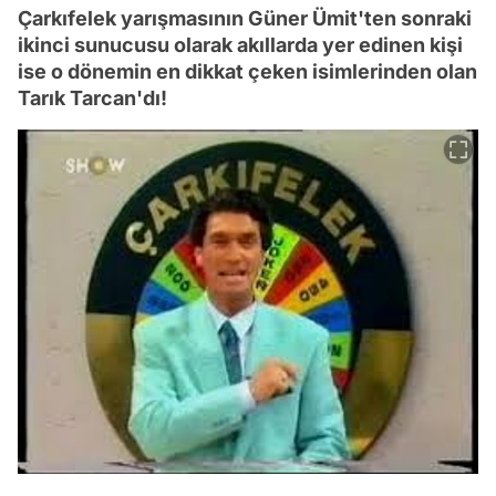
Çarkıfelek yarışmasının Güner Ümit'ten sonraki
ikinci sunucusu olarak akıllarda yer edinen kişi
ise o dönemin en dikkat çeken isimlerinden olan
Tarık Tarcan'dı!