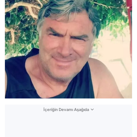
İçeriğin Devamı Aşağıda