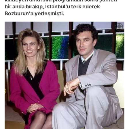
bir anda bırakıp, İstanbul’u terk ederek
Bozburun'a yerleşmişti.