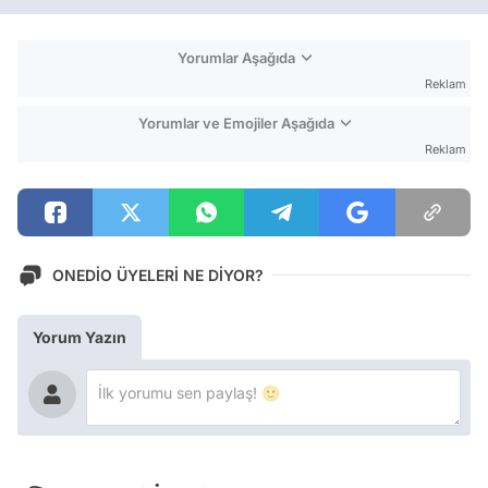
Yorumlar Aşağıda
Reklam
Yorumlar ve Emojiler Aşağıda
Reklam
ONEDİO ÜYELERİ NE DİYOR?
Yorum Yazın