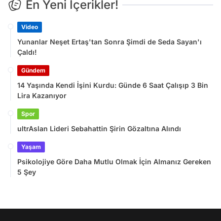
En Yeni İçerikler!
Video
Yunanlar Neşet Ertaş'tan Sonra Şimdi de Seda Sayan'ı
Çaldı!
Gündem
14 Yaşında Kendi İşini Kurdu: Günde 6 Saat Çalışıp 3 Bin
Lira Kazanıyor
Spor
ultrAslan Lideri Sebahattin Şirin Gözaltına Alındı
Yaşam
Psikolojiye Göre Daha Mutlu Olmak İçin Almanız Gereken
5 Şey