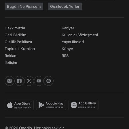
Bugün Ne Pişirsem
Gezilecek Yerler
Hakkımızda
Kariyer
Geri Bildirim
Kullanıcı Sözleşmesi
Gizlilik Politikası
Yayın İlkeleri
Topluluk Kuralları
Künye
Reklam
RSS
İletişim
© 2026 Onedio. Her hakkı saklıdır.