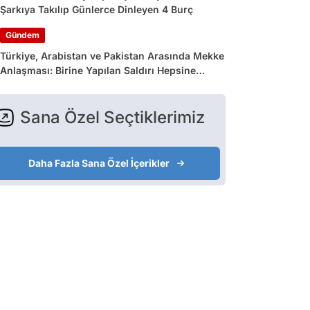
Şarkıya Takılıp Günlerce Dinleyen 4 Burç
Gündem
Türkiye, Arabistan ve Pakistan Arasında Mekke
Anlaşması: Birine Yapılan Saldırı Hepsine
Yapılmış Sayılacak
Sana Özel Seçtiklerimiz
Daha Fazla Sana Özel İçerikler