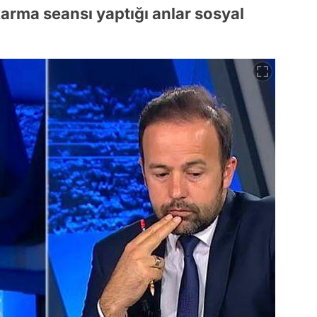
karma seansı yaptığı anlar sosyal