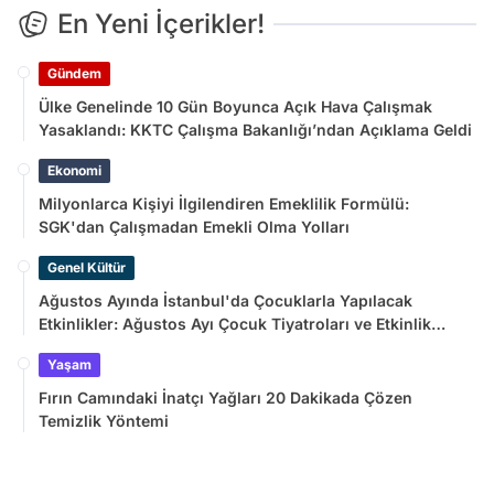
En Yeni İçerikler!
Gündem
Ülke Genelinde 10 Gün Boyunca Açık Hava Çalışmak
Yasaklandı: KKTC Çalışma Bakanlığı’ndan Açıklama Geldi
Ekonomi
Milyonlarca Kişiyi İlgilendiren Emeklilik Formülü:
SGK'dan Çalışmadan Emekli Olma Yolları
Genel Kültür
Ağustos Ayında İstanbul'da Çocuklarla Yapılacak
Etkinlikler: Ağustos Ayı Çocuk Tiyatroları ve Etkinlik
Takvimi
Yaşam
Fırın Camındaki İnatçı Yağları 20 Dakikada Çözen
Temizlik Yöntemi