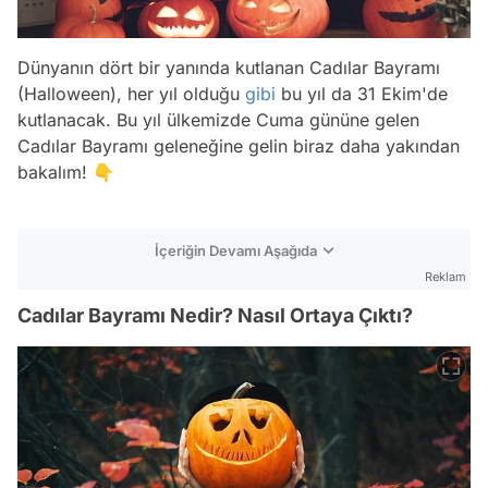
Dünyanın dört bir yanında kutlanan Cadılar Bayramı
(Halloween), her yıl olduğu
gibi
bu yıl da 31 Ekim'de
kutlanacak. Bu yıl ülkemizde Cuma gününe gelen
Cadılar Bayramı geleneğine gelin biraz daha yakından
bakalım! 👇
İçeriğin Devamı Aşağıda
Reklam
Cadılar Bayramı Nedir? Nasıl Ortaya Çıktı?