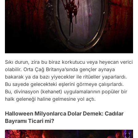
Sıkı durun, zira bu biraz korkutucu veya heyecan verici
olabilir. Orta Çağ Britanya’sında gençler aynaya
bakarak ya da bazı yiyecekler ile ritüeller yaparlardı.
Bu sayede gelecekteki eşlerini görmeye çalışırlardı.
Bu,
divinasyon (kehanet)
uygulamalarının popüler bir
halk geleneği haline gelmesine yol açtı.
Halloween Milyonlarca Dolar Demek: Cadılar
Bayramı Ticari mi?