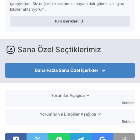
çalışıyorum. Siz değerli okurlarımıza hayata dair güncel ve ilginç
bilgiler aktarıyorum.
Tüm içerikleri
Sana Özel Seçtiklerimiz
Daha Fazla Sana Özel İçerikler
Yorumlar Aşağıda
Reklam
Yorumlar ve Emojiler Aşağıda
Reklam