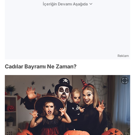
İçeriğin Devamı Aşağıda
Reklam
Cadılar Bayramı Ne Zaman?