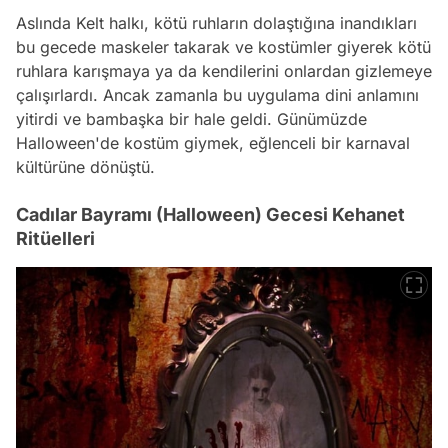
Aslında Kelt halkı, kötü ruhların dolaştığına inandıkları
bu gecede maskeler takarak ve kostümler giyerek kötü
ruhlara karışmaya ya da kendilerini onlardan gizlemeye
çalışırlardı. Ancak zamanla bu uygulama dini anlamını
yitirdi ve bambaşka bir hale geldi. Günümüzde
Halloween'de kostüm giymek, eğlenceli bir karnaval
kültürüne dönüştü.
Cadılar Bayramı (Halloween) Gecesi Kehanet
Ritüelleri