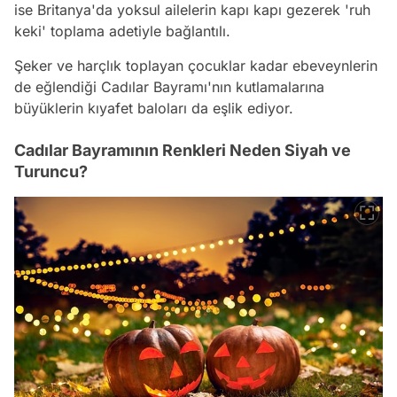
ise Britanya'da yoksul ailelerin kapı kapı gezerek 'ruh
keki' toplama adetiyle bağlantılı.
Şeker ve harçlık toplayan çocuklar kadar ebeveynlerin
de eğlendiği Cadılar Bayramı'nın kutlamalarına
büyüklerin kıyafet baloları da eşlik ediyor.
Cadılar Bayramının Renkleri Neden Siyah ve
Turuncu?