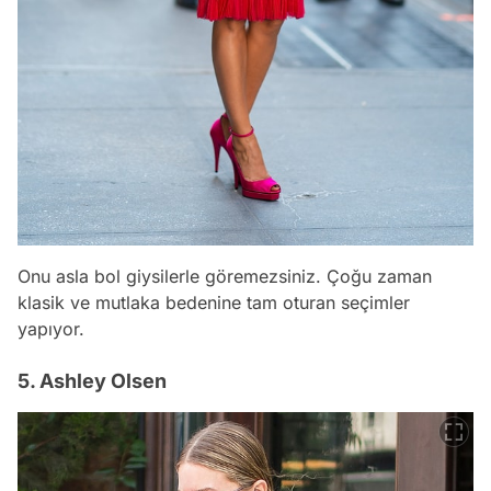
Onu asla bol giysilerle göremezsiniz. Çoğu zaman
klasik ve mutlaka bedenine tam oturan seçimler
yapıyor.
5. Ashley Olsen