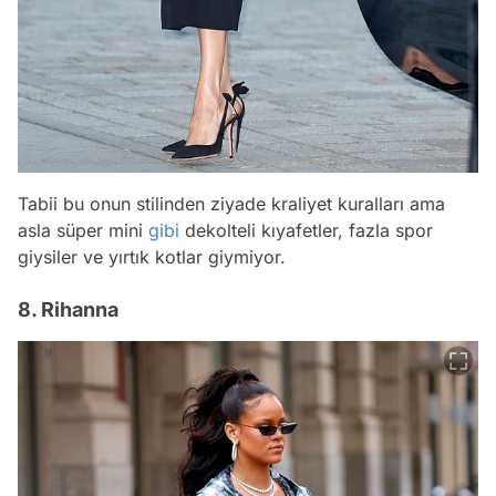
Tabii bu onun stilinden ziyade kraliyet kuralları ama
asla süper mini
gibi
dekolteli kıyafetler, fazla spor
giysiler ve yırtık kotlar giymiyor.
8. Rihanna