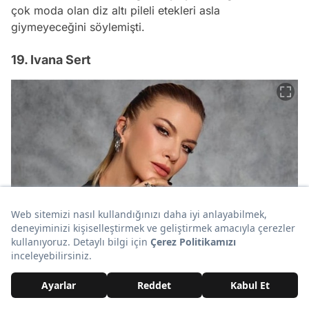
çok moda olan diz altı pileli etekleri asla
giymeyeceğini söylemişti.
19. Ivana Sert