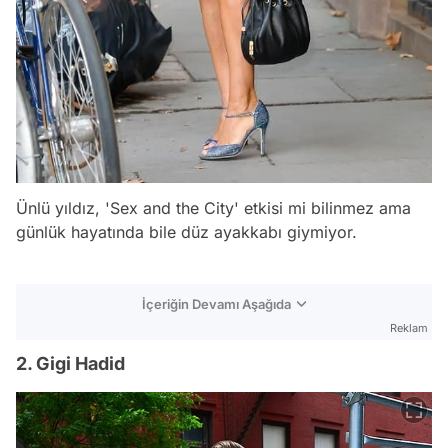
Ünlü yıldız, 'Sex and the City' etkisi mi bilinmez ama
günlük hayatında bile düz ayakkabı giymiyor.
İçeriğin Devamı Aşağıda
Reklam
2. Gigi Hadid