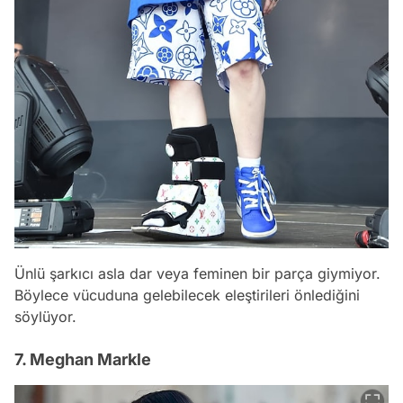
Ünlü şarkıcı asla dar veya feminen bir parça giymiyor.
Böylece vücuduna gelebilecek eleştirileri önlediğini
söylüyor.
7. Meghan Markle