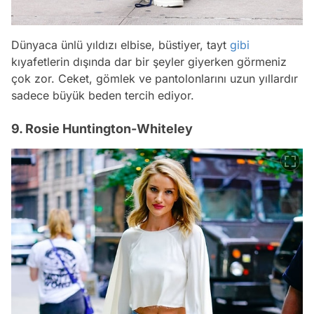
Dünyaca ünlü yıldızı elbise, büstiyer, tayt
gibi
kıyafetlerin dışında dar bir şeyler giyerken görmeniz
çok zor. Ceket, gömlek ve pantolonlarını uzun yıllardır
sadece büyük beden tercih ediyor.
9. Rosie Huntington-Whiteley