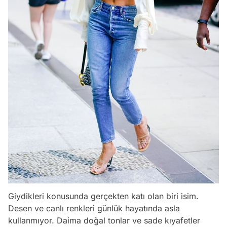
Giydikleri konusunda gerçekten katı olan biri isim.
Desen ve canlı renkleri günlük hayatında asla
kullanmıyor. Daima doğal tonlar ve sade kıyafetler