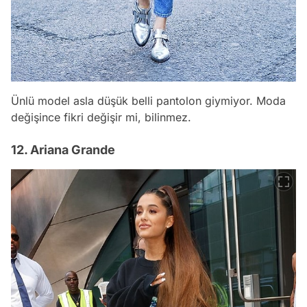
Ünlü model asla düşük belli pantolon giymiyor. Moda
değişince fikri değişir mi, bilinmez.
12. Ariana Grande