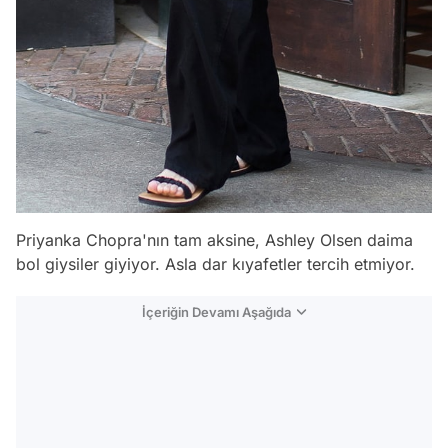
Priyanka Chopra'nın tam aksine, Ashley Olsen daima
bol giysiler giyiyor. Asla dar kıyafetler tercih etmiyor.
İçeriğin Devamı Aşağıda