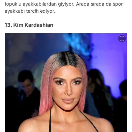
topuklu ayakkabılardan giyiyor. Arada sırada da spor
ayakkabı tercih ediyor.
13. Kim Kardashian