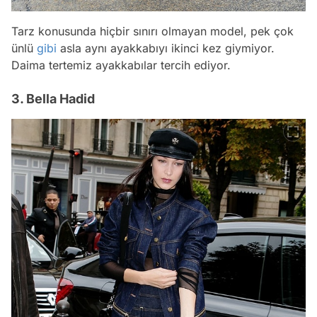
Tarz konusunda hiçbir sınırı olmayan model, pek çok
ünlü
gibi
asla aynı ayakkabıyı ikinci kez giymiyor.
Daima tertemiz ayakkabılar tercih ediyor.
3. Bella Hadid