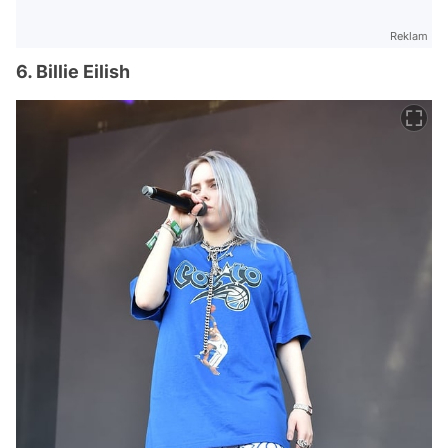
Reklam
6. Billie Eilish