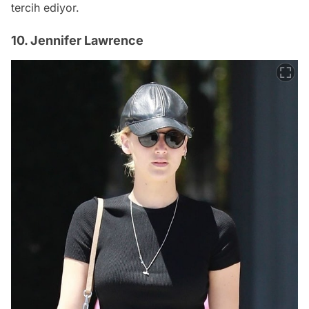
tercih ediyor.
10. Jennifer Lawrence