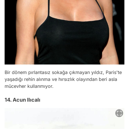
Bir dönem pırlantasız sokağa çıkmayan yıldız, Paris'te
yaşadığı rehin alınma ve hırsızlık olayından beri asla
mücevher kullanmıyor.
14. Acun Ilıcalı