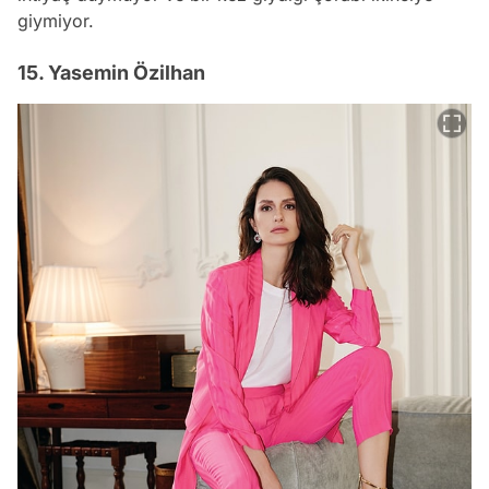
giymiyor.
15. Yasemin Özilhan