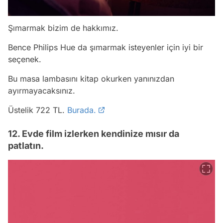
Şımarmak bizim de hakkımız.
Bence Philips Hue da şımarmak isteyenler için iyi bir
seçenek.
Bu masa lambasını kitap okurken yanınızdan
ayırmayacaksınız.
Üstelik 722 TL.
Burada.
12. Evde film izlerken kendinize mısır da
patlatın.