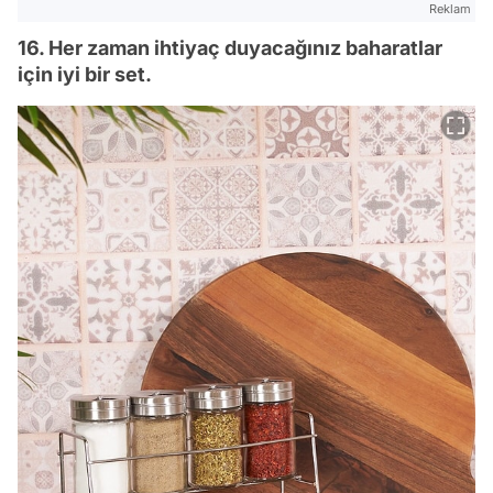
Reklam
16. Her zaman ihtiyaç duyacağınız baharatlar
için iyi bir set.