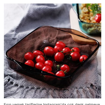
Fırın yemek tariflerine Instagram'da çok denk gelmeye