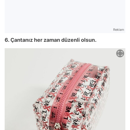
Reklam
6. Çantanız her zaman düzenli olsun.