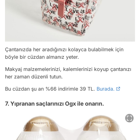
Çantanızda her aradığınızı kolayca bulabilmek için
böyle bir cüzdan almanız yeter.
Makyaj malzemelerinizi, kalemlerinizi koyup çantanızı
her zaman düzenli tutun.
Bu cüzdan şu an %66 indirimle 39 TL.
Burada.
7. Yıpranan saçlarınızı Ogx ile onarın.