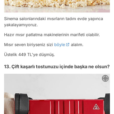
Sinema salonlarındaki mısırların tadını evde yapınca
yakalayamıyoruz.
Hazır mısır patlatma makinelerinin marifeti olabilir.
Mısır seven biriyseniz sizi
böyle
alalım.
Üstelik 449 TL'ye düşmüş.
13. Çift kaşarlı tostunuzu içinde başka ne olsun?