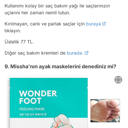
Kullanımı kolay bir saç bakım yağı ile saçlarınızın
uçlarını her zaman nemli tutun.
Kırılmayan, canlı ve parlak saçlar için
buraya
tıklayın.
Üstelik 77 TL.
Diğer saç bakım kremleri de
burada.
9. Missha'nın ayak maskelerini denediniz mi?