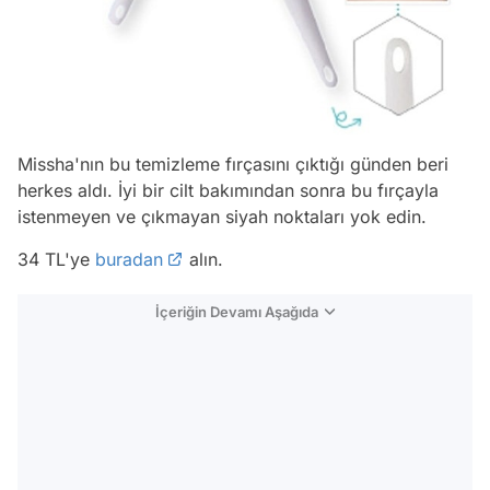
Missha'nın bu temizleme fırçasını çıktığı günden beri
herkes aldı. İyi bir cilt bakımından sonra bu fırçayla
istenmeyen ve çıkmayan siyah noktaları yok edin.
34 TL'ye
buradan
alın.
İçeriğin Devamı Aşağıda