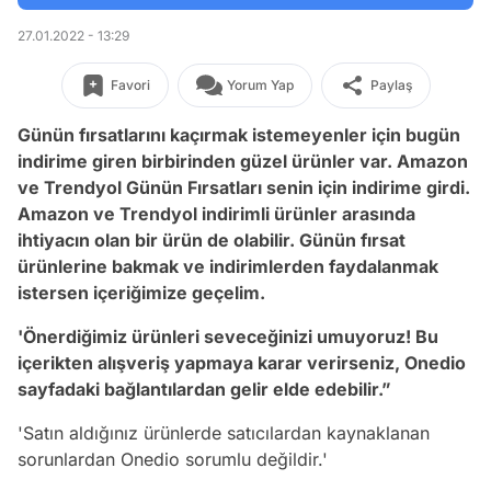
27.01.2022 - 13:29
Favori
Yorum Yap
Paylaş
Günün fırsatlarını kaçırmak istemeyenler için bugün
indirime giren birbirinden güzel ürünler var. Amazon
ve Trendyol Günün Fırsatları senin için indirime girdi.
Amazon ve Trendyol indirimli ürünler arasında
ihtiyacın olan bir ürün de olabilir. Günün fırsat
ürünlerine bakmak ve indirimlerden faydalanmak
istersen içeriğimize geçelim.
'Önerdiğimiz ürünleri seveceğinizi umuyoruz! Bu
içerikten alışveriş yapmaya karar verirseniz, Onedio
sayfadaki bağlantılardan gelir elde edebilir.”
'Satın aldığınız ürünlerde satıcılardan kaynaklanan
sorunlardan Onedio sorumlu değildir.'