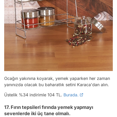
Ocağın yakınına koyarak, yemek yaparken her zaman
yanınızda olacak bu baharatlık setini Karaca'dan alın.
Üstelik %34 indirimle 104 TL.
Burada.
17. Fırın tepsileri fırında yemek yapmayı
sevenlerde iki üç tane olmalı.