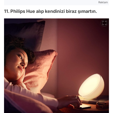
Reklam
11. Philips Hue alıp kendinizi biraz şımartın.