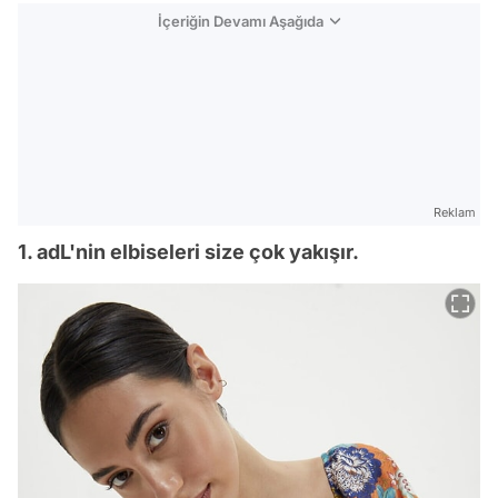
İçeriğin Devamı Aşağıda
Reklam
1. adL'nin elbiseleri size çok yakışır.