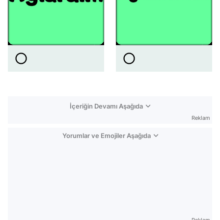
İçeriğin Devamı Aşağıda
Reklam
Yorumlar ve Emojiler Aşağıda
Video
Test