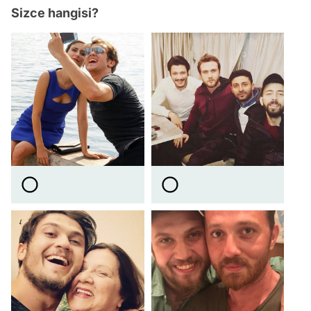
Sizce hangisi?