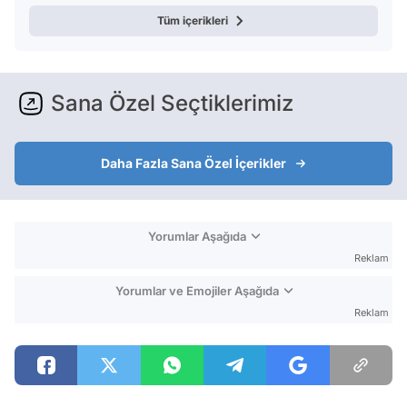
Tüm içerikleri
Sana Özel Seçtiklerimiz
Daha Fazla Sana Özel İçerikler
Yorumlar Aşağıda
Reklam
Yorumlar ve Emojiler Aşağıda
Reklam