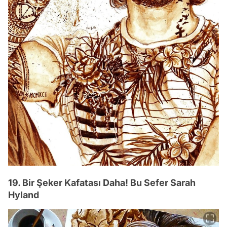
19. Bir Şeker Kafatası Daha! Bu Sefer Sarah
Hyland