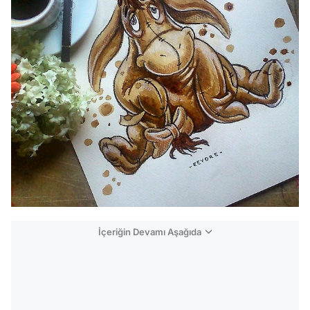
İçeriğin Devamı Aşağıda