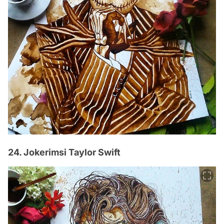
24. Jokerimsi Taylor Swift