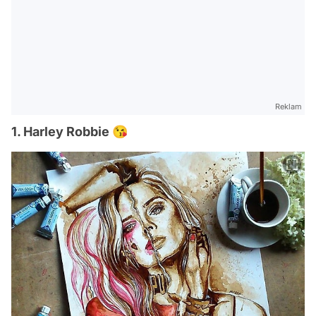
Reklam
1. Harley Robbie 😘