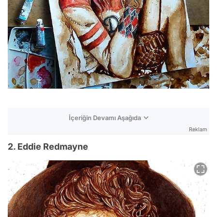
İçeriğin Devamı Aşağıda
Reklam
2. Eddie Redmayne