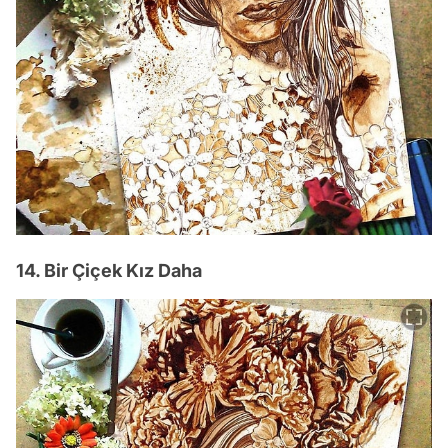
14. Bir Çiçek Kız Daha