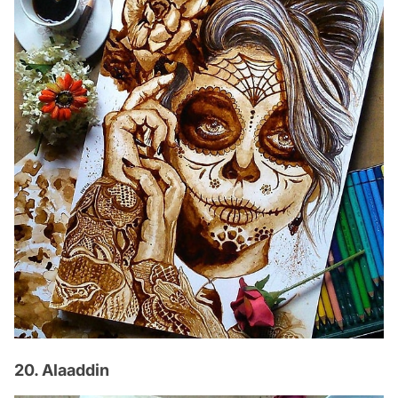
20. Alaaddin