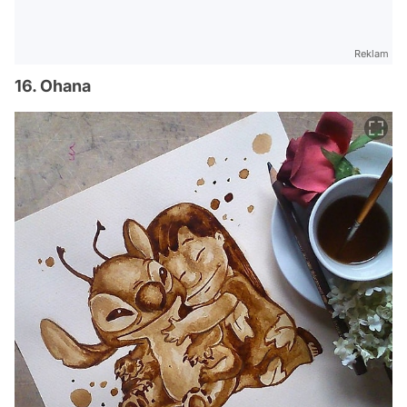
Reklam
16. Ohana