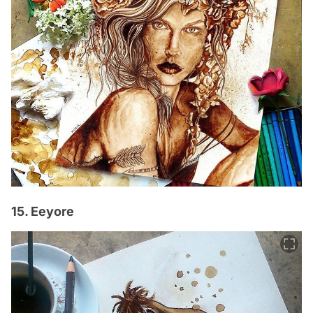
15. Eeyore