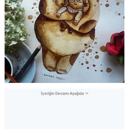
İçeriğin Devamı Aşağıda