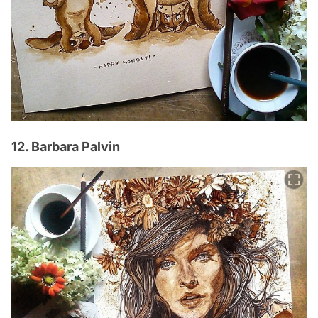
12. Barbara Palvin