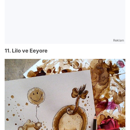
Reklam
11. Lilo ve Eeyore