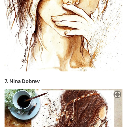
7. Nina Dobrev