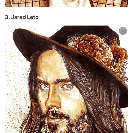
3. Jared Leto