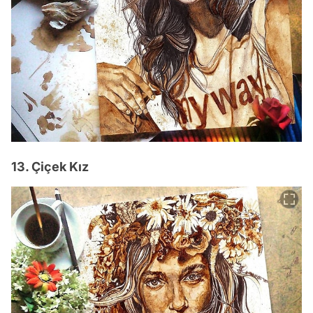
13. Çiçek Kız