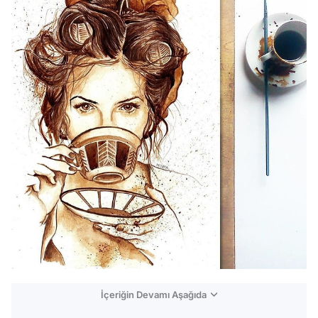
İçeriğin Devamı Aşağıda