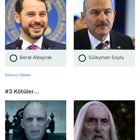
Berat Albayrak
Süleyman Soylu
Sonucu Göster
#3 Kötüler...