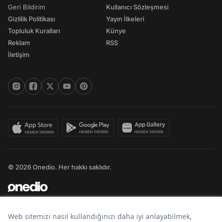
Geri Bildirim
Kullanıcı Sözleşmesi
Gizlilik Politikası
Yayın İlkeleri
Topluluk Kuralları
Künye
Reklam
RSS
İletişim
© 2026 Onedio. Her hakkı saklıdır.
Bir
markasıdır.